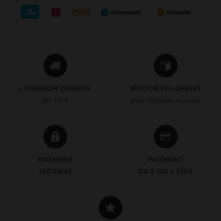
LIVRAISON OFFERTE
RETOUR 90J OFFERT
dès 50 €
pour échange ou avoir
PAIEMENT
PAIEMENT
SÉCURISÉ
EN 3 OU 4 FOIS