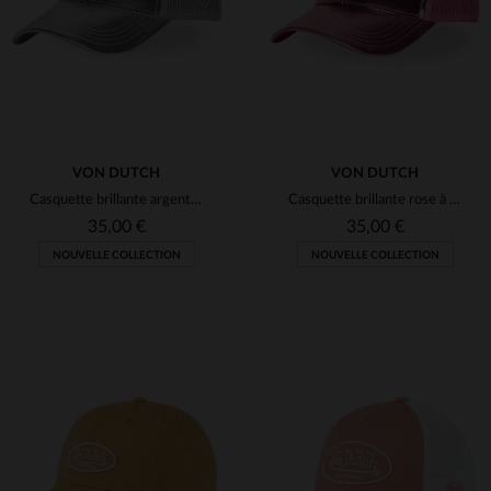
VON DUTCH
VON DUTCH
Casquette brillante argentée à filet
Casquette brillante rose à filet
35,00 €
35,00 €
NOUVELLE COLLECTION
NOUVELLE COLLECTION
TAILLES DISPONIBLES
TAILLES DISPONIBLES
TU
TU