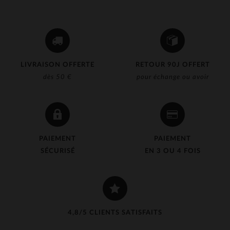
LIVRAISON OFFERTE
RETOUR 90J OFFERT
dès 50 €
pour échange ou avoir
PAIEMENT
PAIEMENT
SÉCURISÉ
EN 3 OU 4 FOIS
4,8/5 CLIENTS SATISFAITS