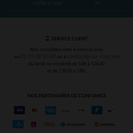
OK
SERVICE CLIENT
Nos conseillers sont à votre écoute
03 59 08 80 80
contact@cuir-city.com
au
ou à
du lundi au vendredi de 10h à 12h30
et de 13h30 à 18h.
NOS PARTENAIRES DE CONFIANCE