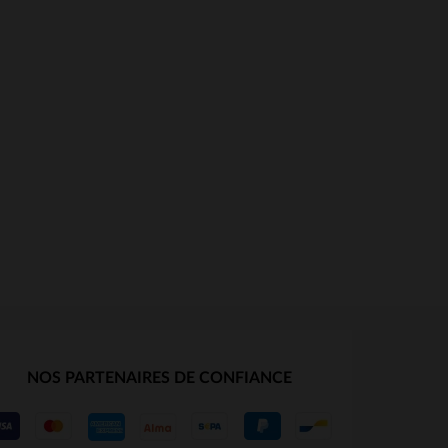
NOS PARTENAIRES DE CONFIANCE