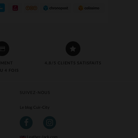
EMENT
4,8/5 CLIENTS SATISFAITS
U 4 FOIS
SUIVEZ-NOUS
Le blog Cuir-City
Leather-Jack.com