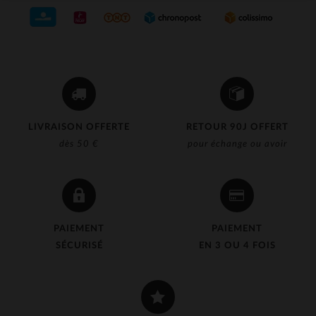
LIVRAISON OFFERTE
RETOUR 90J OFFERT
dès 50 €
pour échange ou avoir
PAIEMENT
PAIEMENT
SÉCURISÉ
EN 3 OU 4 FOIS