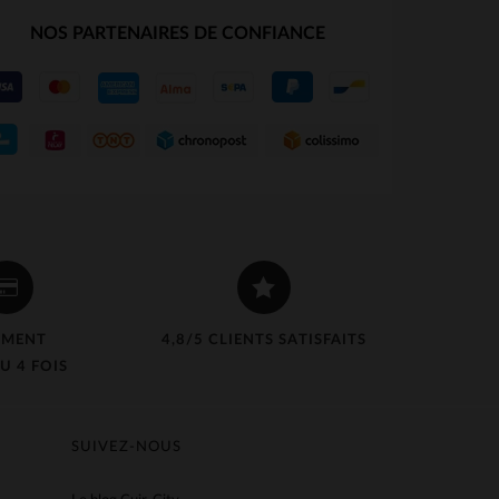
NOS PARTENAIRES DE CONFIANCE
EMENT
4,8/5 CLIENTS SATISFAITS
U 4 FOIS
SUIVEZ-NOUS