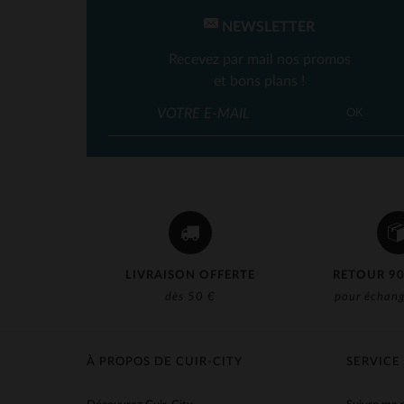
NEWSLETTER
Recevez par mail nos promos
et bons plans !
OK
LIVRAISON OFFERTE
RETOUR 90
dès 50 €
pour échang
À PROPOS DE CUIR-CITY
SERVICE