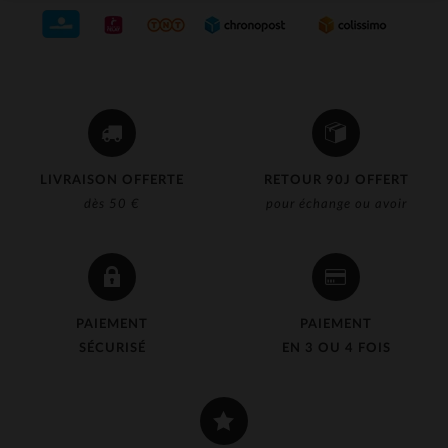
LIVRAISON OFFERTE
RETOUR 90J OFFERT
dès 50 €
pour échange ou avoir
PAIEMENT
PAIEMENT
SÉCURISÉ
EN 3 OU 4 FOIS