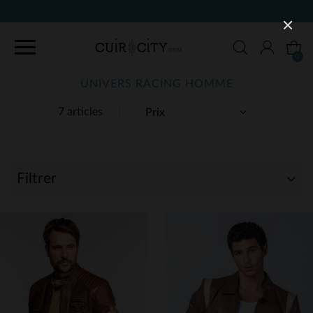
0
UNIVERS RACING HOMME
7 articles
Filtrer