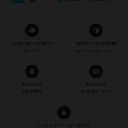
LIVRAISON OFFERTE
RETOUR 90J OFFERT
dès 50 €
pour échange ou avoir
PAIEMENT
PAIEMENT
SÉCURISÉ
EN 3 OU 4 FOIS
4,8/5 CLIENTS SATISFAITS