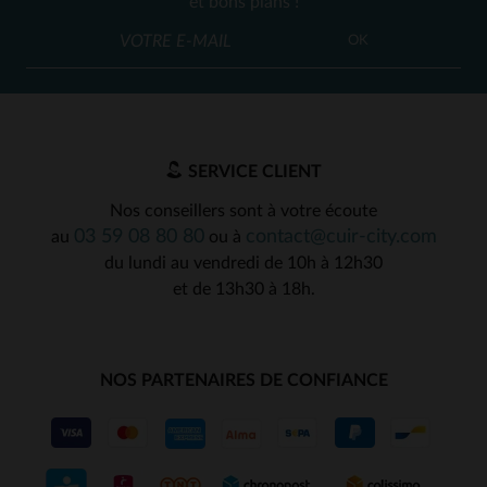
et bons plans !
OK
SERVICE CLIENT
Nos conseillers sont à votre écoute
03 59 08 80 80
contact@cuir-city.com
au
ou à
du lundi au vendredi de 10h à 12h30
et de 13h30 à 18h.
NOS PARTENAIRES DE CONFIANCE