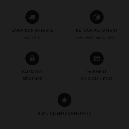
LIVRAISON OFFERTE
RETOUR 90J OFFERT
dès 50 €
pour échange ou avoir
PAIEMENT
PAIEMENT
SÉCURISÉ
EN 3 OU 4 FOIS
4,8/5 CLIENTS SATISFAITS