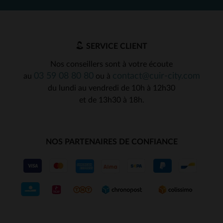
SERVICE CLIENT
Nos conseillers sont à votre écoute
03 59 08 80 80
contact@cuir-city.com
au
ou à
du lundi au vendredi de 10h à 12h30
et de 13h30 à 18h.
NOS PARTENAIRES DE CONFIANCE