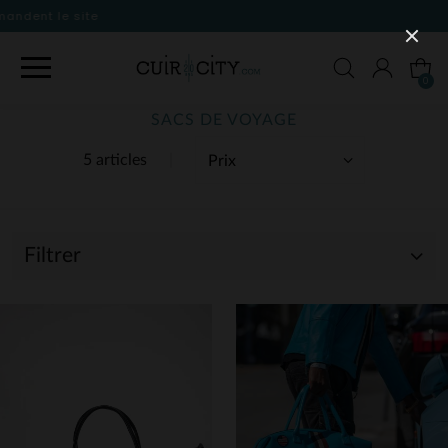
0
SACS DE VOYAGE
5 articles
Filtrer