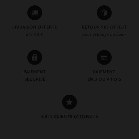
LIVRAISON OFFERTE
RETOUR 90J OFFERT
dès 50 €
pour échange ou avoir
PAIEMENT
PAIEMENT
SÉCURISÉ
EN 3 OU 4 FOIS
4,8/5 CLIENTS SATISFAITS