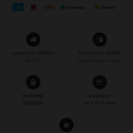
LIVRAISON OFFERTE
RETOUR 90J OFFERT
dès 50 €
pour échange ou avoir
PAIEMENT
PAIEMENT
SÉCURISÉ
EN 3 OU 4 FOIS