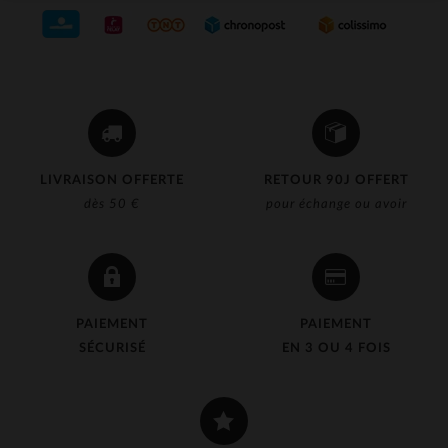
LIVRAISON OFFERTE
RETOUR 90J OFFERT
dès 50 €
pour échange ou avoir
PAIEMENT
PAIEMENT
SÉCURISÉ
EN 3 OU 4 FOIS