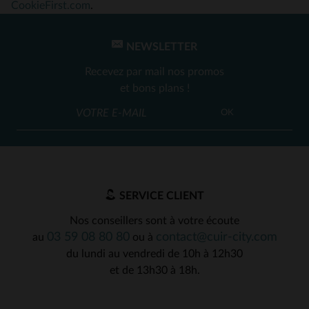
CookieFirst.com
.
NEWSLETTER
Recevez par mail nos promos
et bons plans !
OK
SERVICE CLIENT
Nos conseillers sont à votre écoute
03 59 08 80 80
contact@cuir-city.com
au
ou à
du lundi au vendredi de 10h à 12h30
et de 13h30 à 18h.