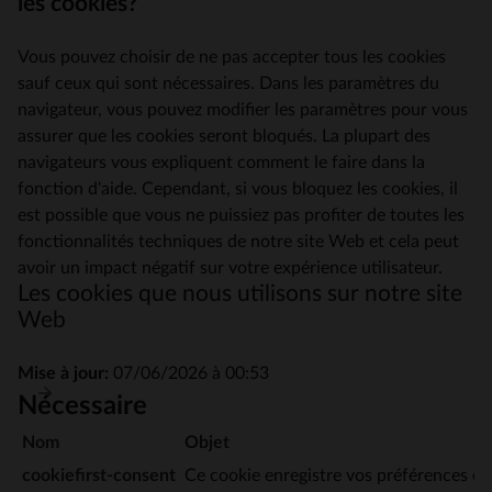
les cookies?
Vous pouvez choisir de ne pas accepter tous les cookies
sauf ceux qui sont nécessaires. Dans les paramètres du
navigateur, vous pouvez modifier les paramètres pour vous
assurer que les cookies seront bloqués. La plupart des
navigateurs vous expliquent comment le faire dans la
fonction d'aide. Cependant, si vous bloquez les cookies, il
est possible que vous ne puissiez pas profiter de toutes les
fonctionnalités techniques de notre site Web et cela peut
avoir un impact négatif sur votre expérience utilisateur.
Les cookies que nous utilisons sur notre site
Web
Mise à jour:
07/06/2026 à 00:53
Nécessaire
Nom
Objet
cookiefirst-consent
Ce cookie enregistre vos préférences en