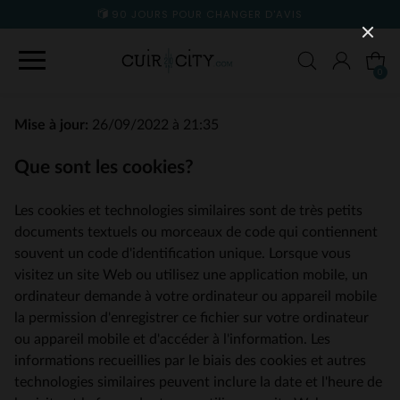
90 JOURS POUR CHANGER D'AVIS
0
Mise à jour:
26/09/2022 à 21:35
Que sont les cookies?
Les cookies et technologies similaires sont de très petits
documents textuels ou morceaux de code qui contiennent
souvent un code d'identification unique. Lorsque vous
visitez un site Web ou utilisez une application mobile, un
ordinateur demande à votre ordinateur ou appareil mobile
la permission d'enregistrer ce fichier sur votre ordinateur
ou appareil mobile et d'accéder à l'information. Les
informations recueillies par le biais des cookies et autres
technologies similaires peuvent inclure la date et l'heure de