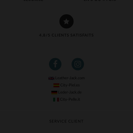
4,8/5 CLIENTS SATISFAITS
Leather-Jack.com
City-Piel.es
Leder-Jack.de
City-Pelle.it
SERVICE CLIENT