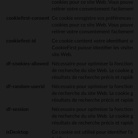
cookies pour ce site Web. Vous pouvez l
retirer votre consentement facilement.
cookiefirst-consent
Ce cookie enregistre vos préférences en
cookies pour ce site Web. Vous pouvez l
retirer votre consentement facilement.
cookiefirst-id
Ce cookie contient votre identifiant uni
CookieFirst puisse identifier les visiteu
site Web.
df-cookies-allowed
Nécessaire pour optimiser la fonctionnal
de recherche du site Web. Le cookie gar
résultats de recherche précis et rapides.
df-random-userid
Nécessaire pour optimiser la fonctionnal
de recherche du site Web. Le cookie gar
résultats de recherche précis et rapides.
df-session
Nécessaire pour optimiser la fonctionnal
de recherche du site Web. Le cookie gar
résultats de recherche précis et rapides.
isDesktop
Ce cookie est utilisé pour identifier l'af