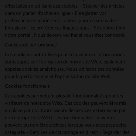
effectuées en utilisant ces cookies. - Stocker des articles
dans un panier d'achat en ligne - Enregistrer vos
préférences en matière de cookies pour ce site web -
Enregistrer les préférences linguistiques - Se connecter à
notre portail. Nous devons vérifier si vous êtes connecté.
Cookies de performance
Ces cookies sont utilisés pour recueillir des informations
statistiques sur l'utilisation de notre site Web, également
appelés cookies analytiques. Nous utilisons ces données
pour la performance et l'optimisation du site Web.
Cookies fonctionnels
Ces cookies permettent plus de fonctionnalités pour les
visiteurs de notre site Web. Ces cookies peuvent être mis
en place par nos fournisseurs de services externes ou par
notre propre site Web. Les fonctionnalités suivantes
peuvent ou non être activées lorsque vous acceptez cette
catégorie. - Services de clavardage en direct - Regarder des