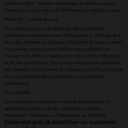
vidéos en ligne - Boutons de partage de médias sociaux -
Connectez-vous à notre site Web avec les médias sociaux.
Publicité / cookies de suivi
Ces cookies sont mis en place par des partenaires
publicitaires externes et sont utilisés pour le profilage et le
suivi des données sur plusieurs sites Web. Si vous acceptez
ces cookies, nous pouvons afficher nos publicités sur
d'autres sites Web en fonction de votre profil d'utilisateur
et de vos préférences. Ces cookies enregistrent également
des données sur le nombre de visiteurs qui ont vu ou cliqué
sur nos publicités afin d'optimiser vos campagnes
publicitaires.
Non classifié
Ces cookies sont encore en cours de classification. Ils
apparaîtront dans l'une des catégories suivantes :
Nécessaire, Performance, Fonctionnel ou Publicité.
Comment puis-je désactiver ou supprimer