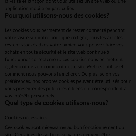
la visite et la façon dont vous utilisez un site Web ou une
application mobile en particulier.
Pourquoi utilisons-nous des cookies?
Les cookies vous permettent de rester connecté pendant
votre visite sur notre boutique en ligne, tous les articles
restent stockés dans votre panier, vous pouvez faire vos
achats en toute sécurité et le site web continue à
fonctionner correctement. Les cookies nous permettent
également de voir comment notre site Web est utilisé et
comment nous pouvons l'améliorer. De plus, selon vos
préférences, nos propres cookies peuvent être utilisés pour
vous présenter des publicités ciblées qui correspondent à
vos intérêts personnels.
Quel type de cookies utilisons-nous?
Cookies nécessaires
Ces cookies sont nécessaires au bon fonctionnement du
site. Certaines des actions suivantes peuvent être