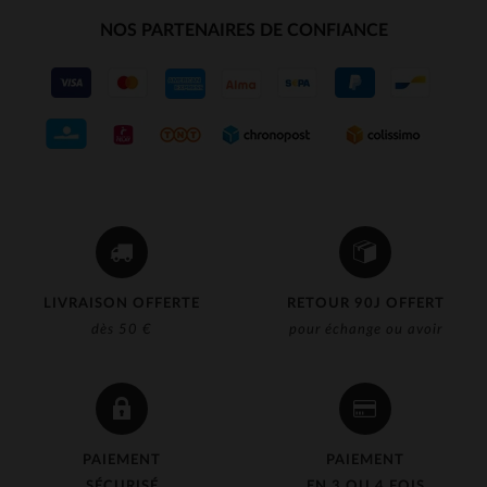
NOS PARTENAIRES DE CONFIANCE
LIVRAISON OFFERTE
RETOUR 90J OFFERT
dès 50 €
pour échange ou avoir
PAIEMENT
PAIEMENT
SÉCURISÉ
EN 3 OU 4 FOIS