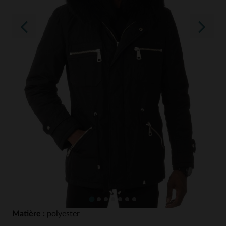
Matière :
polyester