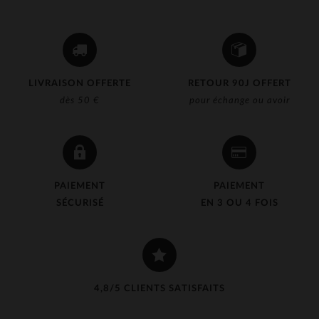
LIVRAISON OFFERTE
RETOUR 90J OFFERT
dès 50 €
pour échange ou avoir
PAIEMENT
PAIEMENT
SÉCURISÉ
EN 3 OU 4 FOIS
4,8/5 CLIENTS SATISFAITS