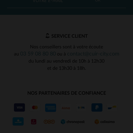
OK
SERVICE CLIENT
Nos conseillers sont à votre écoute
03 59 08 80 80
contact@cuir-city.com
au
ou à
du lundi au vendredi de 10h à 12h30
et de 13h30 à 18h.
NOS PARTENAIRES DE CONFIANCE