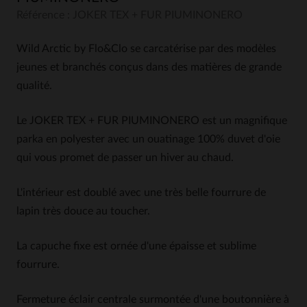
Référence : JOKER TEX + FUR PIUMINONERO
Wild Arctic by Flo&Clo se carcatérise par des modèles
jeunes et branchés conçus dans des matières de grande
qualité.
Le JOKER TEX + FUR PIUMINONERO est un magnifique
parka en polyester avec un ouatinage 100% duvet d'oie
qui vous promet de passer un hiver au chaud.
L'intérieur est doublé avec une très belle fourrure de
lapin très douce au toucher.
La capuche fixe est ornée d'une épaisse et sublime
fourrure.
Fermeture éclair centrale surmontée d'une boutonnière à