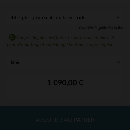
Consulter le guide des tailles
Coupe : Regular ➔ Choisissez votre taille habituelle
pour n'importe quel modèle affichant une coupe regular.
1 090,00 €
AJOUTER AU PANIER