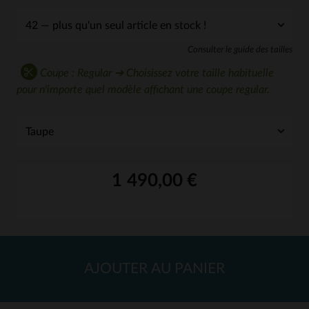
Consulter le guide des tailles
Coupe : Regular ➔ Choisissez votre taille habituelle
pour n'importe quel modèle affichant une coupe regular.
1 490,00 €
AJOUTER AU PANIER