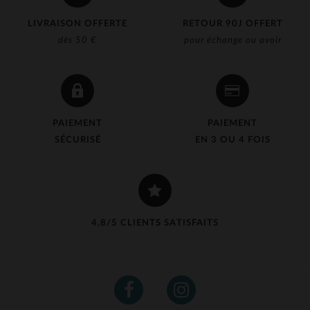
LIVRAISON OFFERTE
RETOUR 90J OFFERT
dès 50 €
pour échange ou avoir
PAIEMENT
PAIEMENT
SÉCURISÉ
EN 3 OU 4 FOIS
4,8/5 CLIENTS SATISFAITS