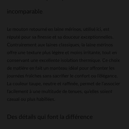
incomparable
Le mouton retourné en laine mérinos, utilisé ici, est
réputé pour sa finesse et sa douceur exceptionnelles.
Contrairement aux laines classiques, la laine mérinos
offre une texture plus légère et moins irritante, tout en
conservant une excellente isolation thermique. Ce choix
de matière en fait un manteau idéal pour affronter les
journées fraîches sans sacrifier le confort ou l’élégance.
La couleur taupe, neutre et raffinée, permet de l’associer
facilement à une multitude de tenues, qu’elles soient
casual ou plus habillées.
Des détails qui font la différence