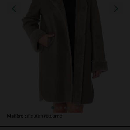
Matière :
mouton retourné