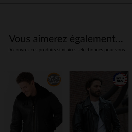
Vous aimerez également…
Découvrez ces produits similaires sélectionnés pour vous