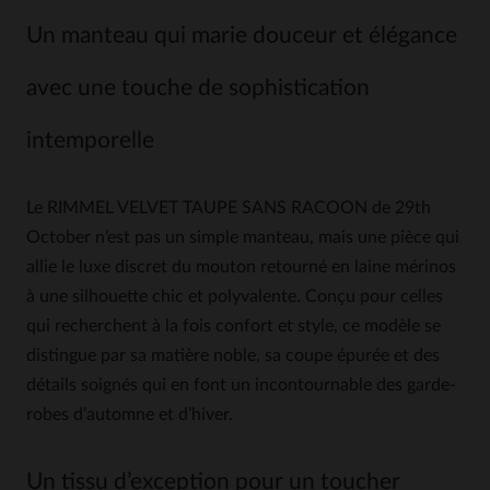
Un manteau qui marie douceur et élégance
avec une touche de sophistication
intemporelle
Le RIMMEL VELVET TAUPE SANS RACOON de 29th
October n’est pas un simple manteau, mais une pièce qui
allie le luxe discret du mouton retourné en laine mérinos
à une silhouette chic et polyvalente. Conçu pour celles
qui recherchent à la fois confort et style, ce modèle se
distingue par sa matière noble, sa coupe épurée et des
détails soignés qui en font un incontournable des garde-
robes d’automne et d’hiver.
Un tissu d’exception pour un toucher