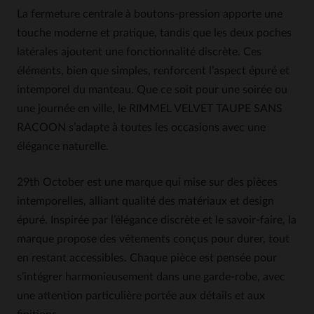
La fermeture centrale à boutons-pression apporte une
touche moderne et pratique, tandis que les deux poches
latérales ajoutent une fonctionnalité discrète. Ces
éléments, bien que simples, renforcent l’aspect épuré et
intemporel du manteau. Que ce soit pour une soirée ou
une journée en ville, le RIMMEL VELVET TAUPE SANS
RACOON s’adapte à toutes les occasions avec une
élégance naturelle.
29th October est une marque qui mise sur des pièces
intemporelles, alliant qualité des matériaux et design
épuré. Inspirée par l’élégance discrète et le savoir-faire, la
marque propose des vêtements conçus pour durer, tout
en restant accessibles. Chaque pièce est pensée pour
s’intégrer harmonieusement dans une garde-robe, avec
une attention particulière portée aux détails et aux