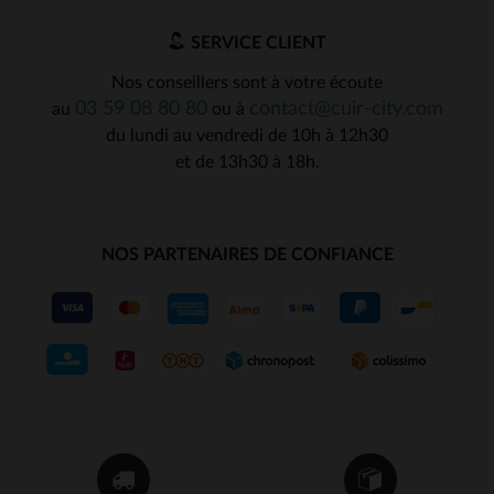
SERVICE CLIENT
Nos conseillers sont à votre écoute
03 59 08 80 80
contact@cuir-city.com
au
ou à
du lundi au vendredi de 10h à 12h30
et de 13h30 à 18h.
NOS PARTENAIRES DE CONFIANCE