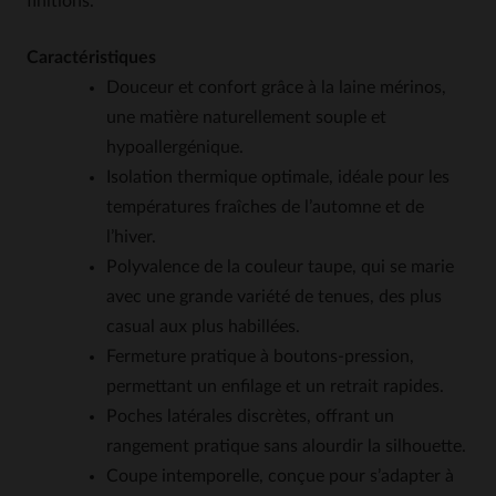
finitions.
Caractéristiques
Douceur et confort grâce à la laine mérinos,
une matière naturellement souple et
hypoallergénique.
Isolation thermique optimale, idéale pour les
températures fraîches de l’automne et de
l’hiver.
Polyvalence de la couleur taupe, qui se marie
avec une grande variété de tenues, des plus
casual aux plus habillées.
Fermeture pratique à boutons-pression,
permettant un enfilage et un retrait rapides.
Poches latérales discrètes, offrant un
rangement pratique sans alourdir la silhouette.
Coupe intemporelle, conçue pour s’adapter à