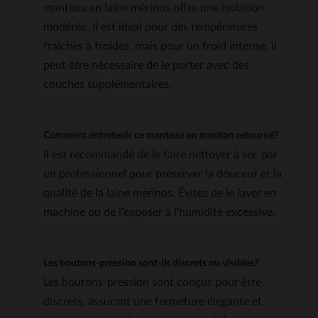
manteau en laine mérinos offre une isolation
modérée. Il est idéal pour des températures
fraîches à froides, mais pour un froid intense, il
peut être nécessaire de le porter avec des
couches supplémentaires.
Comment entretenir ce manteau en mouton retourné?
Il est recommandé de le faire nettoyer à sec par
un professionnel pour préserver la douceur et la
qualité de la laine mérinos. Évitez de le laver en
machine ou de l'exposer à l'humidité excessive.
Les boutons-pression sont-ils discrets ou visibles?
Les boutons-pression sont conçus pour être
discrets, assurant une fermeture élégante et