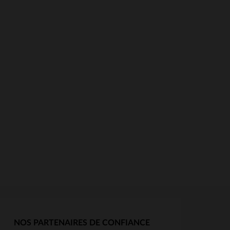
NOS PARTENAIRES DE CONFIANCE