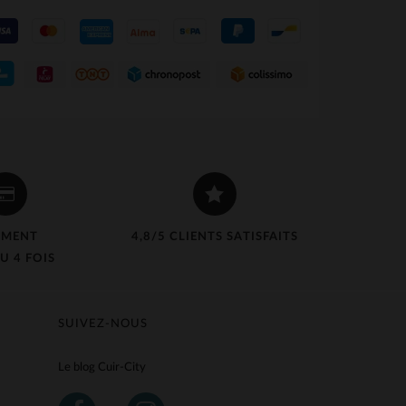
EMENT
4,8/5 CLIENTS SATISFAITS
U 4 FOIS
SUIVEZ-NOUS
Le blog Cuir-City