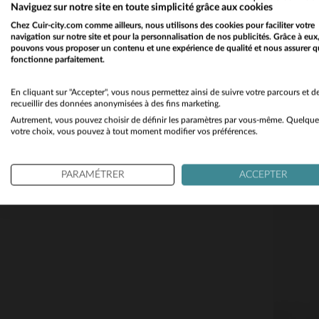
Naviguez sur notre site en toute simplicité grâce aux cookies
Chez Cuir-city.com comme ailleurs, nous utilisons des cookies pour faciliter votre
navigation sur notre site et pour la personnalisation de nos publicités. Grâce à eux
pouvons vous proposer un contenu et une expérience de qualité et nous assurer q
fonctionne parfaitement.
En cliquant sur "Accepter", vous nous permettez ainsi de suivre votre parcours et d
recueillir des données anonymisées à des fins marketing.
Autrement, vous pouvez choisir de définir les paramètres par vous-même. Quelque
votre choix, vous pouvez à tout moment modifier vos préférences.
PARAMÉTRER
ACCEPTER
TA