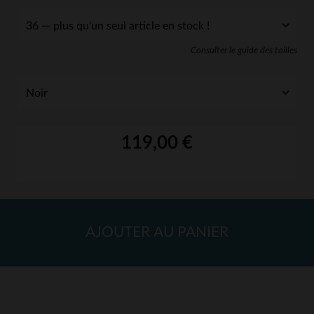
Consulter le guide des tailles
119,00 €
AJOUTER AU PANIER