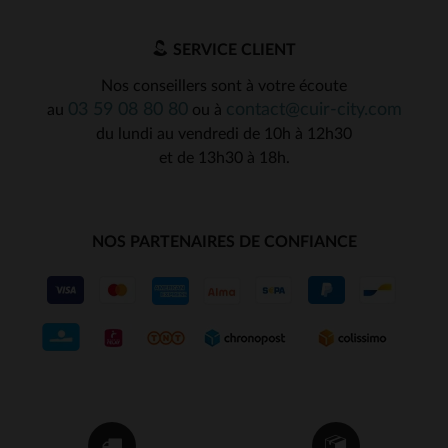
SERVICE CLIENT
Nos conseillers sont à votre écoute
03 59 08 80 80
contact@cuir-city.com
au
ou à
du lundi au vendredi de 10h à 12h30
et de 13h30 à 18h.
NOS PARTENAIRES DE CONFIANCE