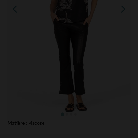
Matière :
viscose