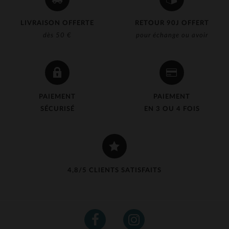
LIVRAISON OFFERTE
RETOUR 90J OFFERT
dès 50 €
pour échange ou avoir
PAIEMENT
PAIEMENT
SÉCURISÉ
EN 3 OU 4 FOIS
4,8/5 CLIENTS SATISFAITS