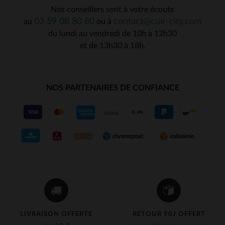
Nos conseillers sont à votre écoute
03 59 08 80 80
contact@cuir-city.com
au
ou à
du lundi au vendredi de 10h à 12h30
et de 13h30 à 18h.
NOS PARTENAIRES DE CONFIANCE
LIVRAISON OFFERTE
RETOUR 90J OFFERT