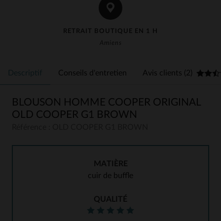
RETRAIT BOUTIQUE EN 1 H
Amiens
Descriptif
Conseils d'entretien
Avis clients (2)
BLOUSON HOMME COOPER ORIGINAL
OLD COOPER G1 BROWN
Référence : OLD COOPER G1 BROWN
MATIÈRE
cuir de buffle
QUALITÉ