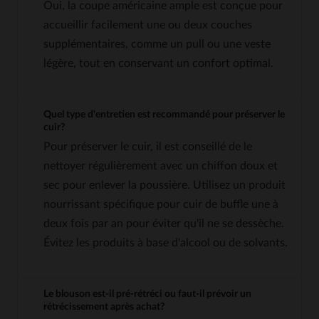
Oui, la coupe américaine ample est conçue pour
accueillir facilement une ou deux couches
supplémentaires, comme un pull ou une veste
légère, tout en conservant un confort optimal.
Quel type d'entretien est recommandé pour préserver le
cuir?
Pour préserver le cuir, il est conseillé de le
nettoyer régulièrement avec un chiffon doux et
sec pour enlever la poussière. Utilisez un produit
nourrissant spécifique pour cuir de buffle une à
deux fois par an pour éviter qu'il ne se dessèche.
Évitez les produits à base d'alcool ou de solvants.
Le blouson est-il pré-rétréci ou faut-il prévoir un
rétrécissement après achat?