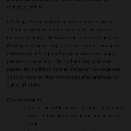
robuste et raffiné.
US Wings est une marque américaine fondée par un
vétéran, profondément enracinée dans l’histoire des
blousons militaires. Depuis des décennies, elle perpétue
l’héritage de Cooper Original, fournisseur historique des
célèbres A-2 et G-1 pour l’armée américaine. Chaque
pièce est conçue pour allier authenticité, qualité et
respect des traditions, tout en s’adaptant aux exigences
du style moderne. Une référence pour les amateurs de
cuir et d’histoire.
Caractéristiques
Un cuir de buffle épais et résistant, conçu pour
durer et développer une patine unique avec le
temps.