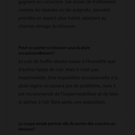
gagnant en caractère. Les zones de frottement,
comme les épaules ou les poignets, peuvent
prendre un aspect plus lustré, ajoutant au
charme vintage du blouson.
Peut-on porter ce blouson sous la pluie
occasionnellement?
Le cuir de buffle résiste mieux à l'humidité que
d'autres types de cuir, mais il n'est pas
imperméable. Une exposition occasionnelle à la
pluie légère ne posera pas de problème, mais il
est recommandé de l'imperméabiliser et de bien
le sécher à l'air libre après une exposition.
La coupe ample permet-elle de porter des couches en
dessous?