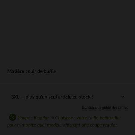
Matière :
cuir de buffle
Consulter le guide des tailles
Coupe : Regular ➔ Choisissez votre taille habituelle
pour n'importe quel modèle affichant une coupe regular.