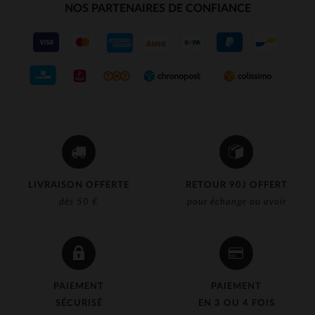
NOS PARTENAIRES DE CONFIANCE
LIVRAISON OFFERTE
RETOUR 90J OFFERT
dès 50 €
pour échange ou avoir
PAIEMENT
PAIEMENT
SÉCURISÉ
EN 3 OU 4 FOIS