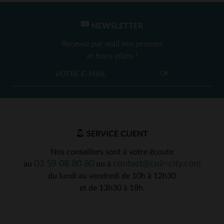
NEWSLETTER
Recevez par mail nos promos
et bons plans !
OK
SERVICE CLIENT
Nos conseillers sont à votre écoute
03 59 08 80 80
contact@cuir-city.com
au
ou à
du lundi au vendredi de 10h à 12h30
et de 13h30 à 18h.