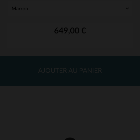
649,00 €
AJOUTER AU PANIER