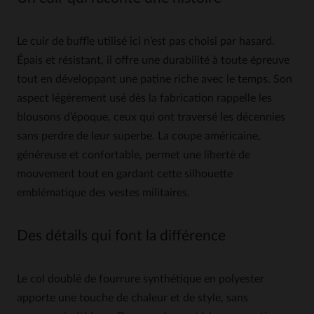
Le cuir de buffle utilisé ici n’est pas choisi par hasard.
Épais et résistant, il offre une durabilité à toute épreuve
tout en développant une patine riche avec le temps. Son
aspect légèrement usé dès la fabrication rappelle les
blousons d’époque, ceux qui ont traversé les décennies
sans perdre de leur superbe. La coupe américaine,
généreuse et confortable, permet une liberté de
mouvement tout en gardant cette silhouette
emblématique des vestes militaires.
Des détails qui font la différence
Le col doublé de fourrure synthétique en polyester
apporte une touche de chaleur et de style, sans