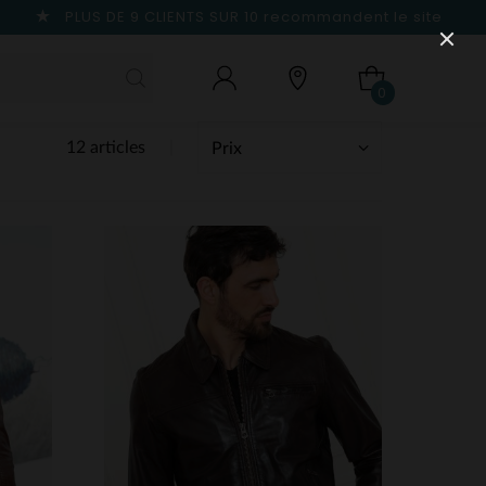
PLUS DE 9 CLIENTS SUR 10
recommandent le site
0
12 articles