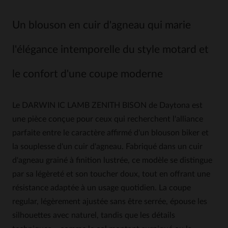
Un blouson en cuir d'agneau qui marie
l'élégance intemporelle du style motard et
le confort d'une coupe moderne
Le DARWIN IC LAMB ZENITH BISON de Daytona est
une pièce conçue pour ceux qui recherchent l'alliance
parfaite entre le caractère affirmé d'un blouson biker et
la souplesse d'un cuir d'agneau. Fabriqué dans un cuir
d'agneau grainé à finition lustrée, ce modèle se distingue
par sa légèreté et son toucher doux, tout en offrant une
résistance adaptée à un usage quotidien. La coupe
regular, légèrement ajustée sans être serrée, épouse les
silhouettes avec naturel, tandis que les détails