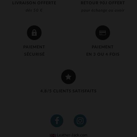
LIVRAISON OFFERTE
RETOUR 90J OFFERT
dès 50 €
pour échange ou avoir
PAIEMENT
PAIEMENT
SÉCURISÉ
EN 3 OU 4 FOIS
4,8/5 CLIENTS SATISFAITS
Leather-Jack.com