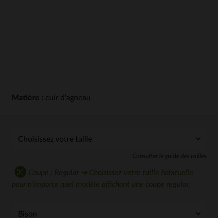
Matière :
cuir d'agneau
Consulter le guide des tailles
Coupe : Regular ➔ Choisissez votre taille habituelle
pour n'importe quel modèle affichant une coupe regular.