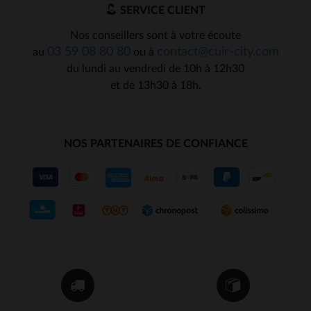
SERVICE CLIENT
Nos conseillers sont à votre écoute
03 59 08 80 80
contact@cuir-city.com
au
ou à
du lundi au vendredi de 10h à 12h30
et de 13h30 à 18h.
NOS PARTENAIRES DE CONFIANCE