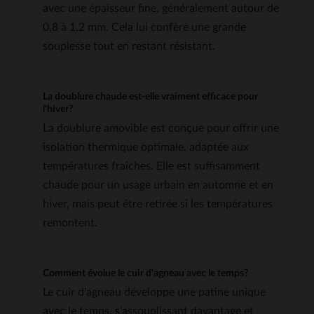
avec une épaisseur fine, généralement autour de
0,8 à 1,2 mm. Cela lui confère une grande
souplesse tout en restant résistant.
La doublure chaude est-elle vraiment efficace pour
l'hiver?
La doublure amovible est conçue pour offrir une
isolation thermique optimale, adaptée aux
températures fraîches. Elle est suffisamment
chaude pour un usage urbain en automne et en
hiver, mais peut être retirée si les températures
remontent.
Comment évolue le cuir d'agneau avec le temps?
Le cuir d'agneau développe une patine unique
avec le temps, s'assouplissant davantage et