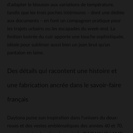
d'adapter le blouson aux variations de température,
tandis que les trois poches intérieures – dont une dédiée
aux documents – en font un compagnon pratique pour
les trajets urbains ou les escapades du week-end. La
finition lustrée du cuir apporte une touche sophistiquée,
idéale pour sublimer aussi bien un jean brut qu'un
pantalon en laine.
Des détails qui racontent une histoire et
une fabrication ancrée dans le savoir-faire
français
Daytona puise son inspiration dans l'univers du deux-
roues et des vestes emblématiques des années 60 et 70,