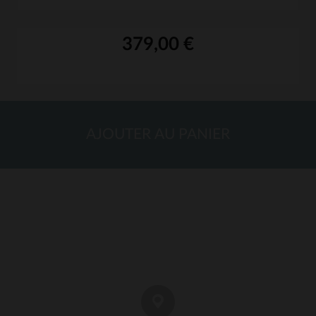
379,00 €
AJOUTER AU PANIER