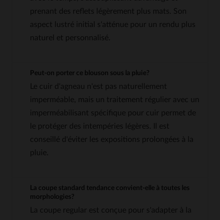
prenant des reflets légèrement plus mats. Son
aspect lustré initial s'atténue pour un rendu plus
naturel et personnalisé.
Peut-on porter ce blouson sous la pluie?
Le cuir d'agneau n'est pas naturellement
imperméable, mais un traitement régulier avec un
imperméabilisant spécifique pour cuir permet de
le protéger des intempéries légères. Il est
conseillé d'éviter les expositions prolongées à la
pluie.
La coupe standard tendance convient-elle à toutes les
morphologies?
La coupe regular est conçue pour s'adapter à la