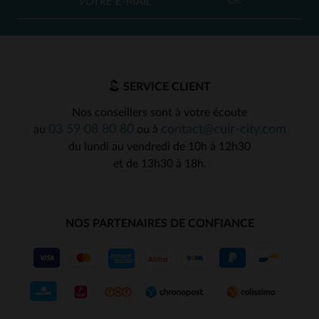
OK
SERVICE CLIENT
Nos conseillers sont à votre écoute
03 59 08 80 80
contact@cuir-city.com
au
ou à
du lundi au vendredi de 10h à 12h30
et de 13h30 à 18h.
NOS PARTENAIRES DE CONFIANCE