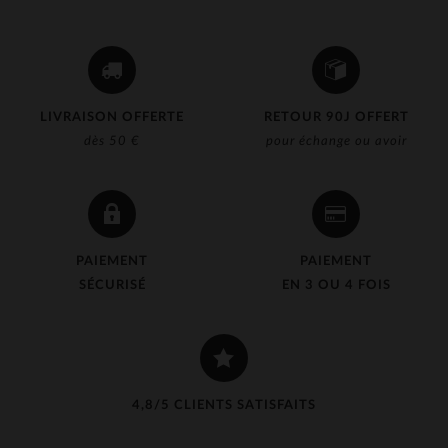
LIVRAISON OFFERTE
RETOUR 90J OFFERT
dès 50 €
pour échange ou avoir
PAIEMENT
PAIEMENT
SÉCURISÉ
EN 3 OU 4 FOIS
4,8/5 CLIENTS SATISFAITS