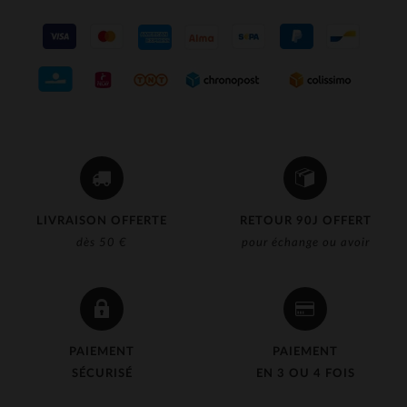
LIVRAISON OFFERTE
RETOUR 90J OFFERT
dès 50 €
pour échange ou avoir
PAIEMENT
PAIEMENT
SÉCURISÉ
EN 3 OU 4 FOIS