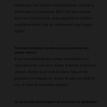
idéale pour les saisons intermédiaires comme le
printemps ou l'automne. Elle n'est pas conçue
pour un froid intense, mais apporte un confort
supplémentaire tout en maintenant une coupe
légère.
Comment entretenir ce blouson pour préserver son
aspect velours?
Il est recommandé de confier l'entretien à un
spécialiste du cuir pour éviter d'abîmer la texture
velours. Évitez tout contact avec l'eau et les
produits chimiques, et rangez-le dans un endroit
sec, à l'abri de la lumière directe.
Le col, la taille et les poignets en tricot sont-ils ajustables?