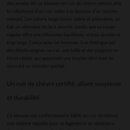
des années 60, ce blouson en cuir de chèvre velours allie
la robustesse d’un cuir noble à la douceur d’un toucher
velouté. Son coloris beige foncé, sobre et polyvalent, en
fait un vêtement facile à assortir, tandis que sa coupe
regular offre une silhouette équilibrée, ni trop ajustée ni
trop large. Conçu pour les hommes, il se distingue par
des détails soignés: un col, une taille et des poignets en
tricot côtelé, qui apportent une touche rétro tout en
assurant un maintien parfait.
Un cuir de chèvre certifié, alliant souplesse
et durabilité
Ce blouson est confectionné à 100% en cuir de chèvre,
une matière réputée pour sa légèreté et sa résistance.