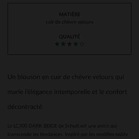
MATIÈRE
cuir de chèvre velours
QUALITÉ
Un blouson en cuir de chèvre velours qui
marie l’élégance intemporelle et le confort
décontracté
Le LC300 DARK BEIGE de Schott est une pièce qui
transcende les tendances. Inspiré par les modèles teddy