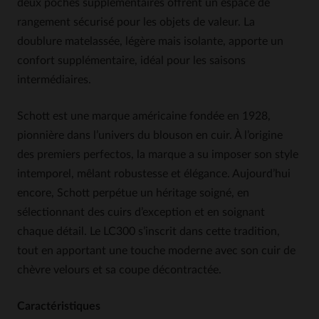
deux poches supplémentaires offrent un espace de
rangement sécurisé pour les objets de valeur. La
doublure matelassée, légère mais isolante, apporte un
confort supplémentaire, idéal pour les saisons
intermédiaires.
Schott est une marque américaine fondée en 1928,
pionnière dans l’univers du blouson en cuir. À l’origine
des premiers perfectos, la marque a su imposer son style
intemporel, mêlant robustesse et élégance. Aujourd’hui
encore, Schott perpétue un héritage soigné, en
sélectionnant des cuirs d’exception et en soignant
chaque détail. Le LC300 s’inscrit dans cette tradition,
tout en apportant une touche moderne avec son cuir de
chèvre velours et sa coupe décontractée.
Caractéristiques