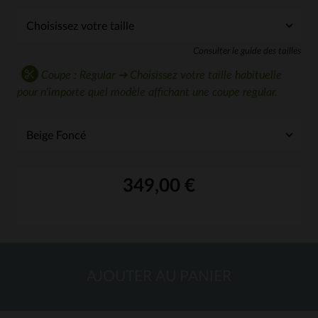
Consulter le guide des tailles
Coupe : Regular ➔ Choisissez votre taille habituelle
pour n'importe quel modèle affichant une coupe regular.
349,00 €
AJOUTER AU PANIER