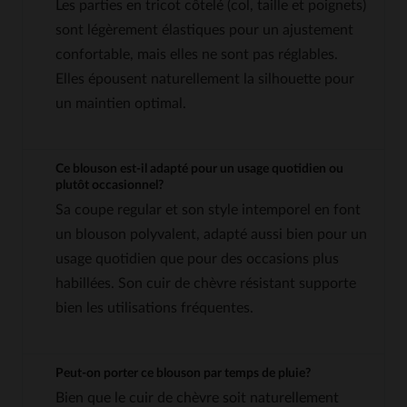
Les parties en tricot côtelé (col, taille et poignets)
sont légèrement élastiques pour un ajustement
confortable, mais elles ne sont pas réglables.
Elles épousent naturellement la silhouette pour
un maintien optimal.
Ce blouson est-il adapté pour un usage quotidien ou
plutôt occasionnel?
Sa coupe regular et son style intemporel en font
un blouson polyvalent, adapté aussi bien pour un
usage quotidien que pour des occasions plus
habillées. Son cuir de chèvre résistant supporte
bien les utilisations fréquentes.
Peut-on porter ce blouson par temps de pluie?
Bien que le cuir de chèvre soit naturellement