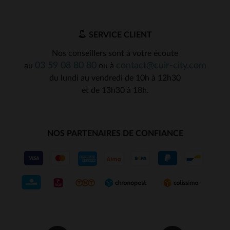
SERVICE CLIENT
Nos conseillers sont à votre écoute
03 59 08 80 80
contact@cuir-city.com
au
ou à
du lundi au vendredi de 10h à 12h30
et de 13h30 à 18h.
NOS PARTENAIRES DE CONFIANCE