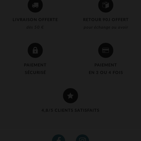
LIVRAISON OFFERTE
RETOUR 90J OFFERT
dès 50 €
pour échange ou avoir
PAIEMENT
PAIEMENT
SÉCURISÉ
EN 3 OU 4 FOIS
4,8/5 CLIENTS SATISFAITS