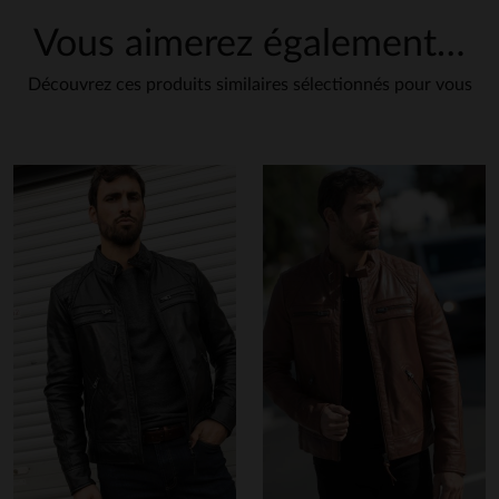
Vous aimerez également…
Découvrez ces produits similaires sélectionnés pour vous
en cliquant ici