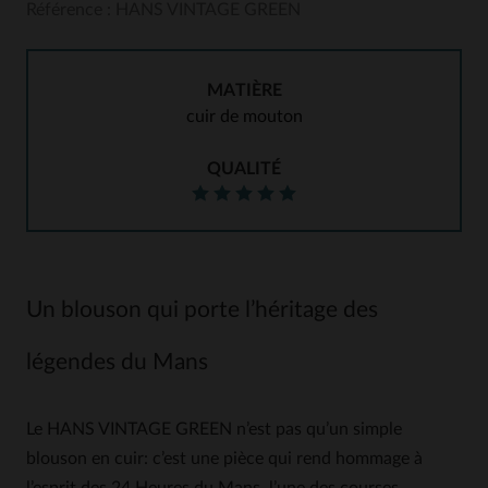
Référence : HANS VINTAGE GREEN
MATIÈRE
cuir de mouton
QUALITÉ
Un blouson qui porte l’héritage des
légendes du Mans
Le HANS VINTAGE GREEN n’est pas qu’un simple
blouson en cuir: c’est une pièce qui rend hommage à