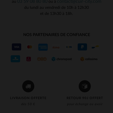
03 59 08 80 80
contact@cuir-city.com
au
ou à
du lundi au vendredi de 10h à 12h30
et de 13h30 à 18h.
NOS PARTENAIRES DE CONFIANCE
LIVRAISON OFFERTE
RETOUR 90J OFFERT
dès 50 €
pour échange ou avoir