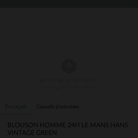
RETRAIT BOUTIQUE EN 1 H
3 Boutiques À Votre Service
Descriptif
Conseils d'entretien
BLOUSON HOMME 24H LE MANS HANS
VINTAGE GREEN