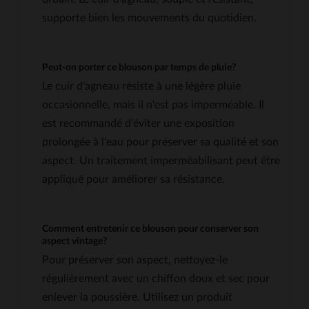
supporte bien les mouvements du quotidien.
Peut-on porter ce blouson par temps de pluie?
Le cuir d'agneau résiste à une légère pluie
occasionnelle, mais il n'est pas imperméable. Il
est recommandé d'éviter une exposition
prolongée à l'eau pour préserver sa qualité et son
aspect. Un traitement imperméabilisant peut être
appliqué pour améliorer sa résistance.
Comment entretenir ce blouson pour conserver son
aspect vintage?
Pour préserver son aspect, nettoyez-le
régulièrement avec un chiffon doux et sec pour
enlever la poussière. Utilisez un produit