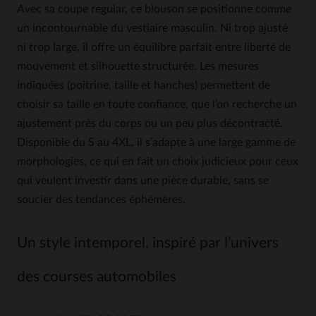
Avec sa coupe regular, ce blouson se positionne comme
un incontournable du vestiaire masculin. Ni trop ajusté
ni trop large, il offre un équilibre parfait entre liberté de
mouvement et silhouette structurée. Les mesures
indiquées (poitrine, taille et hanches) permettent de
choisir sa taille en toute confiance, que l’on recherche un
ajustement près du corps ou un peu plus décontracté.
Disponible du S au 4XL, il s’adapte à une large gamme de
morphologies, ce qui en fait un choix judicieux pour ceux
qui veulent investir dans une pièce durable, sans se
soucier des tendances éphémères.
Un style intemporel, inspiré par l’univers
des courses automobiles