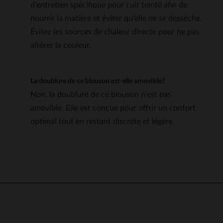
d'entretien spécifique pour cuir teinté afin de
nourrir la matière et éviter qu'elle ne se dessèche.
Évitez les sources de chaleur directe pour ne pas
altérer la couleur.
La doublure de ce blouson est-elle amovible?
Non, la doublure de ce blouson n'est pas
amovible. Elle est conçue pour offrir un confort
optimal tout en restant discrète et légère.