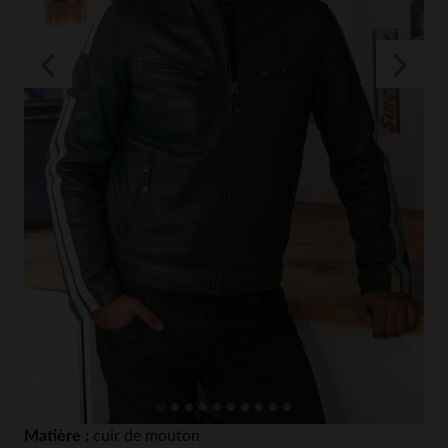
Matière :
cuir de mouton