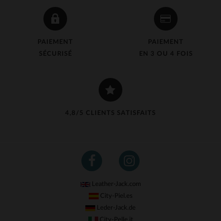
PAIEMENT
PAIEMENT
SÉCURISÉ
EN 3 OU 4 FOIS
4,8/5 CLIENTS SATISFAITS
Leather-Jack.com
City-Piel.es
Leder-Jack.de
City-Pelle.it