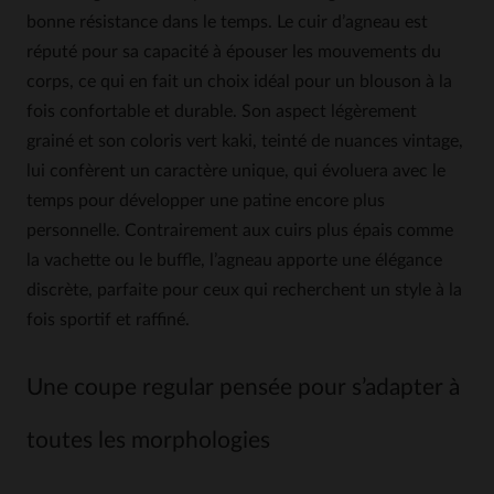
bonne résistance dans le temps. Le cuir d’agneau est
réputé pour sa capacité à épouser les mouvements du
corps, ce qui en fait un choix idéal pour un blouson à la
fois confortable et durable. Son aspect légèrement
grainé et son coloris vert kaki, teinté de nuances vintage,
lui confèrent un caractère unique, qui évoluera avec le
temps pour développer une patine encore plus
personnelle. Contrairement aux cuirs plus épais comme
la vachette ou le buffle, l’agneau apporte une élégance
discrète, parfaite pour ceux qui recherchent un style à la
fois sportif et raffiné.
Une coupe regular pensée pour s’adapter à
toutes les morphologies