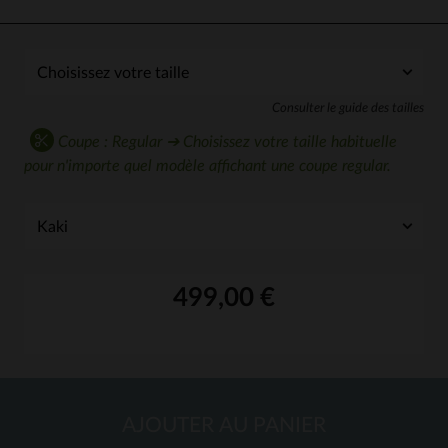
Consulter le guide des tailles
Coupe : Regular ➔ Choisissez votre taille habituelle
pour n'importe quel modèle affichant une coupe regular.
499,00 €
AJOUTER AU PANIER