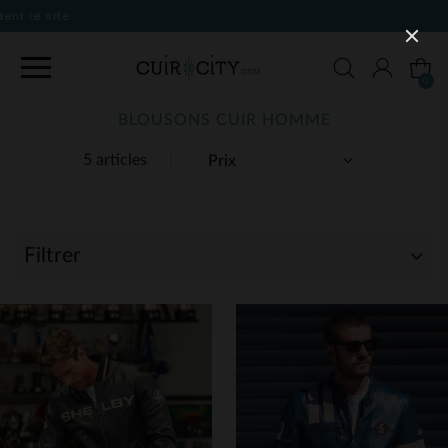
0
BLOUSONS CUIR HOMME
5 articles
Filtrer