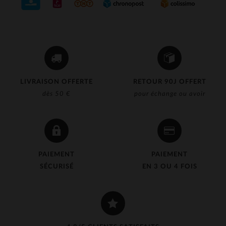
LIVRAISON OFFERTE
RETOUR 90J OFFERT
dès 50 €
pour échange ou avoir
PAIEMENT
PAIEMENT
SÉCURISÉ
EN 3 OU 4 FOIS