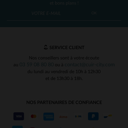
et bons plans !
OK
SERVICE CLIENT
Nos conseillers sont à votre écoute
03 59 08 80 80
contact@cuir-city.com
au
ou à
du lundi au vendredi de 10h à 12h30
et de 13h30 à 18h.
NOS PARTENAIRES DE CONFIANCE