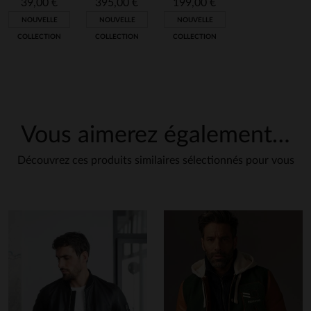
39,00 €
395,00 €
199,00 €
NOUVELLE
NOUVELLE
NOUVELLE
COLLECTION
COLLECTION
COLLECTION
Vous aimerez également…
Découvrez ces produits similaires sélectionnés pour vous