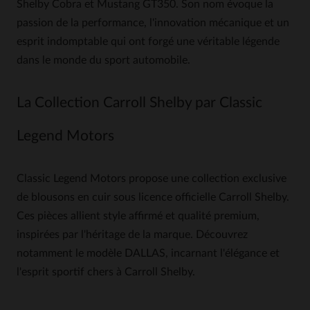
Shelby Cobra et Mustang GT350. Son nom évoque la
passion de la performance, l'innovation mécanique et un
esprit indomptable qui ont forgé une véritable légende
dans le monde du sport automobile.
La Collection Carroll Shelby par Classic
Legend Motors
Classic Legend Motors propose une collection exclusive
de blousons en cuir sous licence officielle Carroll Shelby.
Ces pièces allient style affirmé et qualité premium,
inspirées par l'héritage de la marque. Découvrez
notamment le modèle DALLAS, incarnant l'élégance et
l'esprit sportif chers à Carroll Shelby.