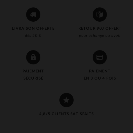
LIVRAISON OFFERTE
RETOUR 90J OFFERT
dès 50 €
pour échange ou avoir
PAIEMENT
PAIEMENT
SÉCURISÉ
EN 3 OU 4 FOIS
4,8/5 CLIENTS SATISFAITS