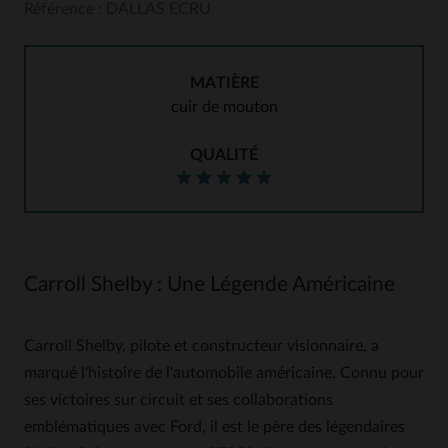
Référence : DALLAS ECRU
MATIÈRE
cuir de mouton
QUALITÉ
Carroll Shelby : Une Légende Américaine
Carroll Shelby, pilote et constructeur visionnaire, a
marqué l'histoire de l'automobile américaine. Connu pour
ses victoires sur circuit et ses collaborations
emblématiques avec Ford, il est le père des légendaires