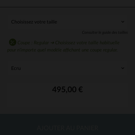
Consulter le guide des tailles
Coupe : Regular ➔ Choisissez votre taille habituelle
pour n'importe quel modèle affichant une coupe regular.
495,00 €
AJOUTER AU PANIER