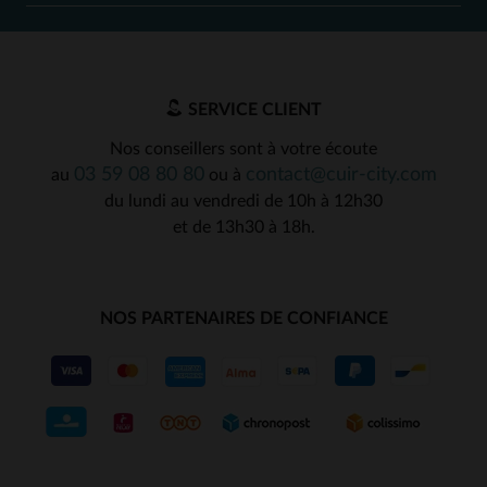
SERVICE CLIENT
Nos conseillers sont à votre écoute
03 59 08 80 80
contact@cuir-city.com
au
ou à
du lundi au vendredi de 10h à 12h30
et de 13h30 à 18h.
NOS PARTENAIRES DE CONFIANCE