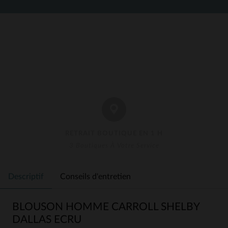
RETRAIT BOUTIQUE EN 1 H
3 Boutiques À Votre Service
Descriptif
Conseils d'entretien
BLOUSON HOMME CARROLL SHELBY
DALLAS ECRU