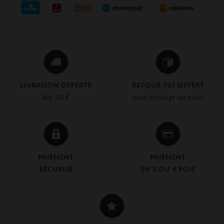
LIVRAISON OFFERTE
RETOUR 90J OFFERT
dès 50 €
pour échange ou avoir
PAIEMENT
PAIEMENT
SÉCURISÉ
EN 3 OU 4 FOIS