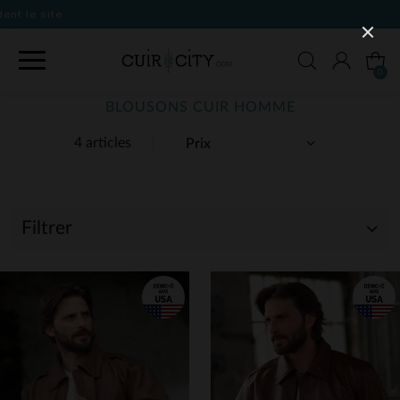
0
BLOUSONS CUIR HOMME
4 articles
Filtrer