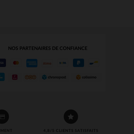
NOS PARTENAIRES DE CONFIANCE
EMENT
4,8/5 CLIENTS SATISFAITS