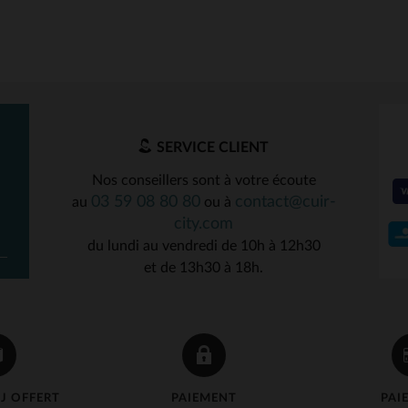
SERVICE CLIENT
Nos conseillers sont à votre écoute
03 59 08 80 80
contact@cuir-
au
ou à
city.com
du lundi au vendredi de 10h à 12h30
et de 13h30 à 18h.
J OFFERT
PAIEMENT
PAI