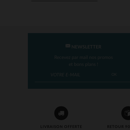
NEWSLETTER
Recevez par mail nos promos
et bons plans !
OK
LIVRAISON OFFERTE
RETOUR 90