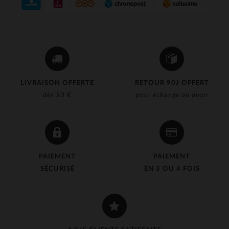
LIVRAISON OFFERTE
RETOUR 90J OFFERT
dès 50 €
pour échange ou avoir
PAIEMENT
PAIEMENT
SÉCURISÉ
EN 3 OU 4 FOIS