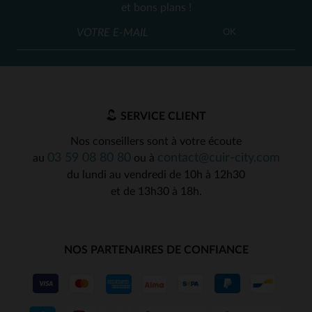
et bons plans !
OK
SERVICE CLIENT
Nos conseillers sont à votre écoute
03 59 08 80 80
contact@cuir-city.com
au
ou à
du lundi au vendredi de 10h à 12h30
et de 13h30 à 18h.
NOS PARTENAIRES DE CONFIANCE