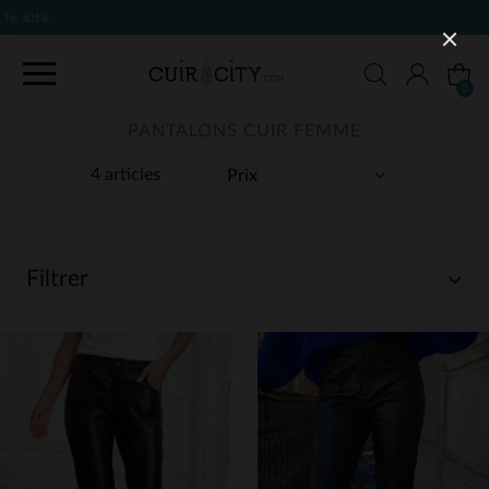
0
PANTALONS CUIR FEMME
4 articles
Filtrer