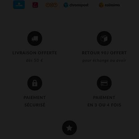
LIVRAISON OFFERTE
RETOUR 90J OFFERT
dès 50 €
pour échange ou avoir
PAIEMENT
PAIEMENT
SÉCURISÉ
EN 3 OU 4 FOIS