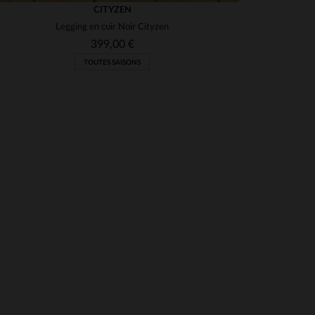
CITYZEN
Legging en cuir Noir Cityzen
399,00 €
TOUTES SAISONS