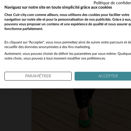
Politique de confiden
Naviguez sur notre site en toute simplicité grâce aux cookies
Chez Cuir-city.com comme ailleurs, nous utilisons des cookies pour faciliter votre
navigation sur notre site et pour la personnalisation de nos publicités. Grâce à eux
pouvons vous proposer un contenu et une expérience de qualité et nous assurer q
fonctionne parfaitement.
En cliquant sur "Accepter", vous nous permettez ainsi de suivre votre parcours et d
recueillir des données anonymisées à des fins marketing.
Autrement, vous pouvez choisir de définir les paramètres par vous-même. Quelque
votre choix, vous pouvez à tout moment modifier vos préférences.
PARAMÉTRER
ACCEPTER