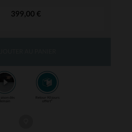
399,00 €
JOUTER AU PANIER