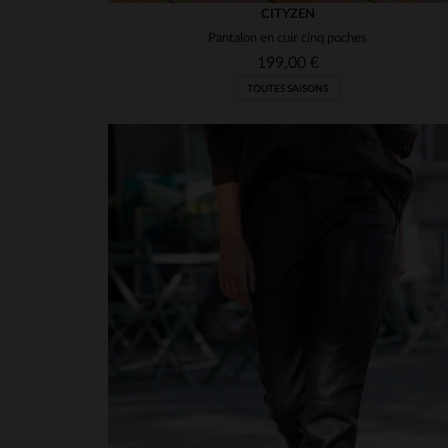
CITYZEN
Pantalon en cuir cinq poches
199,00 €
TOUTES SAISONS