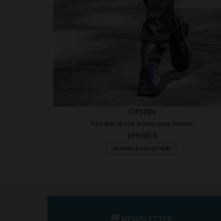
CITYZEN
Pantalon en cuir marron pour femme
199,00 €
NOUVELLE COLLECTION
NEWSLETTER