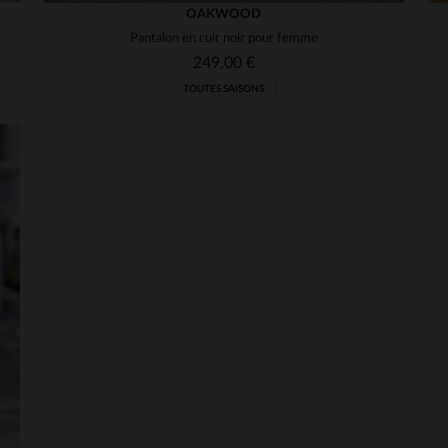
OAKWOOD
Pantalon en cuir noir pour femme
249,00 €
TOUTES SAISONS