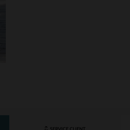
SERVICE CLIENT