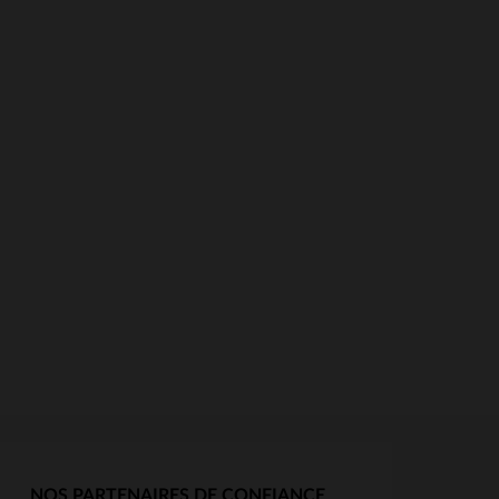
NOS PARTENAIRES DE CONFIANCE