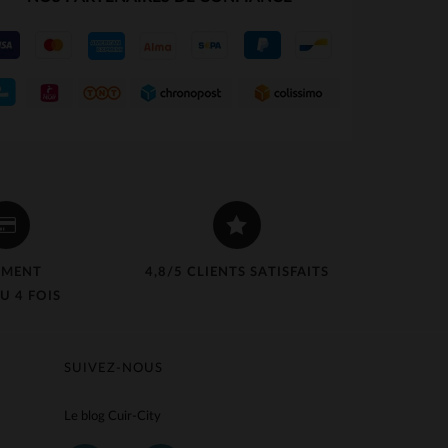
EMENT
4,8/5 CLIENTS SATISFAITS
U 4 FOIS
SUIVEZ-NOUS
Le blog Cuir-City