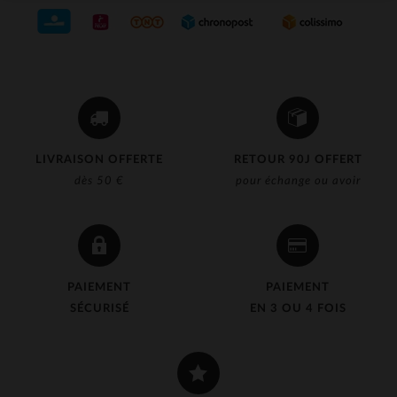
LIVRAISON OFFERTE
RETOUR 90J OFFERT
dès 50 €
pour échange ou avoir
PAIEMENT
PAIEMENT
SÉCURISÉ
EN 3 OU 4 FOIS