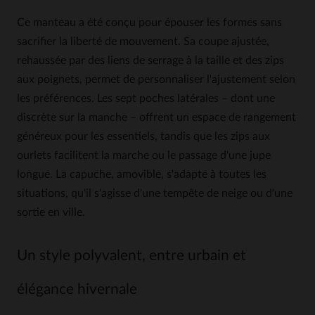
Ce manteau a été conçu pour épouser les formes sans
sacrifier la liberté de mouvement. Sa coupe ajustée,
rehaussée par des liens de serrage à la taille et des zips
aux poignets, permet de personnaliser l'ajustement selon
les préférences. Les sept poches latérales – dont une
discrète sur la manche – offrent un espace de rangement
généreux pour les essentiels, tandis que les zips aux
ourlets facilitent la marche ou le passage d'une jupe
longue. La capuche, amovible, s'adapte à toutes les
situations, qu'il s'agisse d'une tempête de neige ou d'une
sortie en ville.
Un style polyvalent, entre urbain et
élégance hivernale