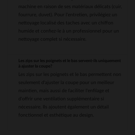
machine en raison de ses matériaux délicats (cuir,
fourrure, duvet). Pour l'entretien, privilégiez un
nettoyage localisé des taches avec un chiffon
humide et confiez-le à un professionnel pour un
nettoyage complet si nécessaire.
Les zips sur les poignets et le bas servent-ils uniquement
à ajuster la coupe?
Les zips sur les poignets et le bas permettent non
seulement d'ajuster la coupe pour un meilleur
maintien, mais aussi de faciliter l'enfilage et
d'offrir une ventilation supplémentaire si
nécessaire. Ils ajoutent également un détail
fonctionnel et esthétique au design.