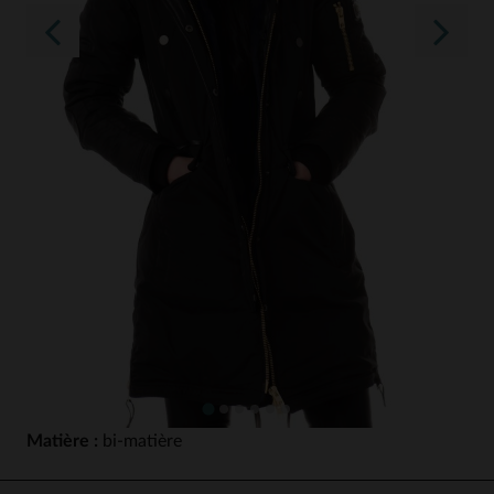
Matière :
bi-matière