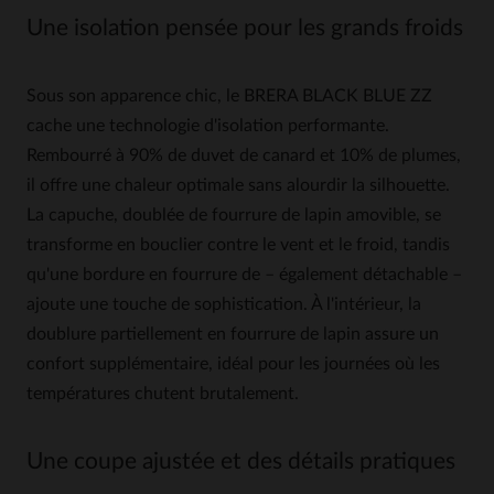
Une isolation pensée pour les grands froids
Sous son apparence chic, le BRERA BLACK BLUE ZZ
cache une technologie d'isolation performante.
Rembourré à 90% de duvet de canard et 10% de plumes,
il offre une chaleur optimale sans alourdir la silhouette.
La capuche, doublée de fourrure de lapin amovible, se
transforme en bouclier contre le vent et le froid, tandis
qu'une bordure en fourrure de – également détachable –
ajoute une touche de sophistication. À l'intérieur, la
doublure partiellement en fourrure de lapin assure un
confort supplémentaire, idéal pour les journées où les
températures chutent brutalement.
Une coupe ajustée et des détails pratiques