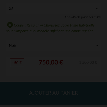
Consulter le guide des tailles
Coupe : Regular ➔ Choisissez votre taille habituelle
pour n'importe quel modèle affichant une coupe regular.
750,00 €
1 500,00 €
- 50 %
AJOUTER AU PANIER