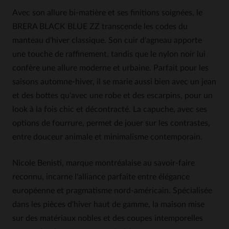
Avec son allure bi-matière et ses finitions soignées, le
BRERA BLACK BLUE ZZ transcende les codes du
manteau d'hiver classique. Son cuir d'agneau apporte
une touche de raffinement, tandis que le nylon noir lui
confère une allure moderne et urbaine. Parfait pour les
saisons automne-hiver, il se marie aussi bien avec un jean
et des bottes qu'avec une robe et des escarpins, pour un
look à la fois chic et décontracté. La capuche, avec ses
options de fourrure, permet de jouer sur les contrastes,
entre douceur animale et minimalisme contemporain.
Nicole Benisti, marque montréalaise au savoir-faire
reconnu, incarne l'alliance parfaite entre élégance
européenne et pragmatisme nord-américain. Spécialisée
dans les pièces d'hiver haut de gamme, la maison mise
sur des matériaux nobles et des coupes intemporelles