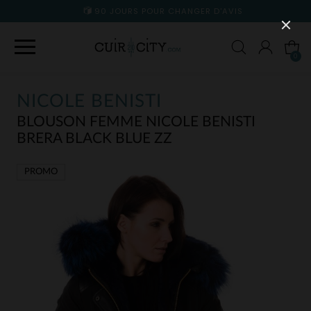
90 JOURS POUR CHANGER D'AVIS
0
NICOLE BENISTI
BLOUSON FEMME NICOLE BENISTI
BRERA BLACK BLUE ZZ
PROMO