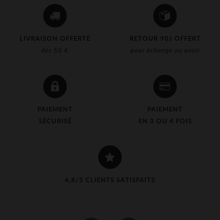
LIVRAISON OFFERTE
RETOUR 90J OFFERT
dès 50 €
pour échange ou avoir
PAIEMENT
PAIEMENT
SÉCURISÉ
EN 3 OU 4 FOIS
4,8/5 CLIENTS SATISFAITS