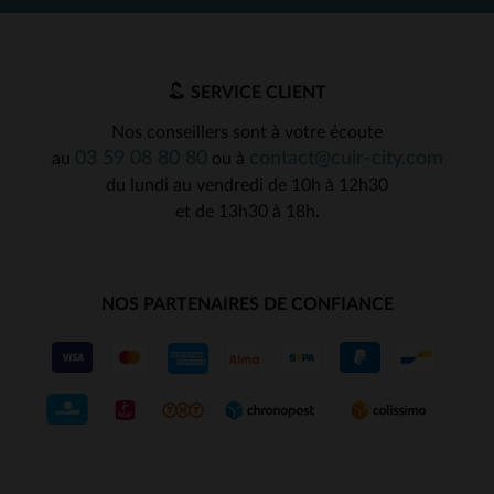
SERVICE CLIENT
Nos conseillers sont à votre écoute
03 59 08 80 80
contact@cuir-city.com
au
ou à
du lundi au vendredi de 10h à 12h30
et de 13h30 à 18h.
NOS PARTENAIRES DE CONFIANCE