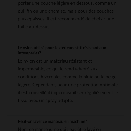
porter une couche légère en dessous, comme un
pull fin ou une chemise, mais pour des couches
plus épaisses, il est recommandé de choisir une
taille au-dessus.
Le nylon utilisé pour l'extérieur est-il résistant aux
intempéries?
Le nylon est un matériau résistant et
imperméable, ce qui le rend adapté aux
conditions hivernales comme la pluie ou la neige
légère. Cependant, pour une protection optimale,
il est conseillé d'imperméabiliser régulièrement le
tissu avec un spray adapté.
Peut-on laver ce manteau en machine?
Non, ce manteau ne doit pas être lavé en