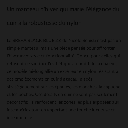
Un manteau d'hiver qui marie l'élégance du
cuir à la robustesse du nylon
Le BRERA BLACK BLUE ZZ de Nicole Benisti n'est pas un
simple manteau, mais une pièce pensée pour affronter
l'hiver avec style et fonctionnalité. Conçu pour celles qui
refusent de sacrifier l'esthétique au profit de la chaleur,
ce modèle mi-long allie un extérieur en nylon résistant à
des empiècements en cuir d'agneau, placés
stratégiquement sur les épaules, les manches, la capuche
et les poches. Ces détails en cuir ne sont pas seulement
décoratifs: ils renforcent les zones les plus exposées aux
intempéries tout en apportant une touche luxueuse et
intemporelle.