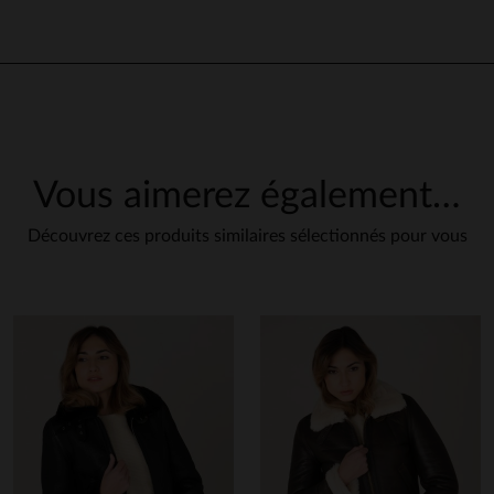
Vous aimerez également…
Découvrez ces produits similaires sélectionnés pour vous