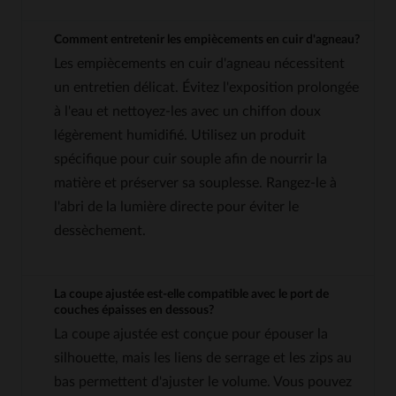
Comment entretenir les empiècements en cuir d'agneau?
Les empiècements en cuir d'agneau nécessitent
un entretien délicat. Évitez l'exposition prolongée
à l'eau et nettoyez-les avec un chiffon doux
légèrement humidifié. Utilisez un produit
spécifique pour cuir souple afin de nourrir la
matière et préserver sa souplesse. Rangez-le à
l'abri de la lumière directe pour éviter le
dessèchement.
La coupe ajustée est-elle compatible avec le port de
couches épaisses en dessous?
La coupe ajustée est conçue pour épouser la
silhouette, mais les liens de serrage et les zips au
bas permettent d'ajuster le volume. Vous pouvez