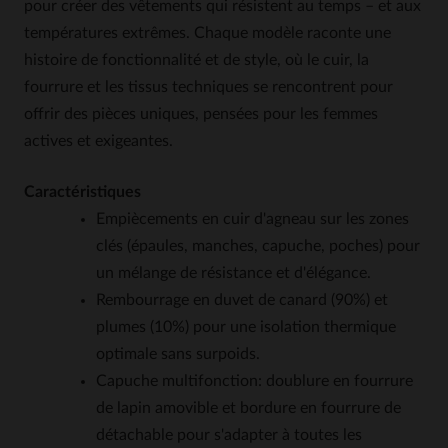
pour créer des vêtements qui résistent au temps – et aux
températures extrêmes. Chaque modèle raconte une
histoire de fonctionnalité et de style, où le cuir, la
fourrure et les tissus techniques se rencontrent pour
offrir des pièces uniques, pensées pour les femmes
actives et exigeantes.
Caractéristiques
Empiècements en cuir d'agneau sur les zones
clés (épaules, manches, capuche, poches) pour
un mélange de résistance et d'élégance.
Rembourrage en duvet de canard (90%) et
plumes (10%) pour une isolation thermique
optimale sans surpoids.
Capuche multifonction: doublure en fourrure
de lapin amovible et bordure en fourrure de
détachable pour s'adapter à toutes les