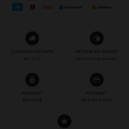
LIVRAISON OFFERTE
RETOUR 90J OFFERT
dès 50 €
pour échange ou avoir
PAIEMENT
PAIEMENT
SÉCURISÉ
EN 3 OU 4 FOIS