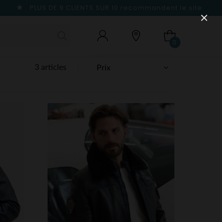
PLUS DE 9 CLIENTS SUR 10
recommandent le site
0
3 articles