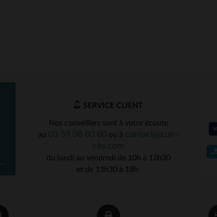
SERVICE CLIENT
Nos conseillers sont à votre écoute
03 59 08 80 80
contact@cuir-
au
ou à
city.com
du lundi au vendredi de 10h à 12h30
et de 13h30 à 18h.