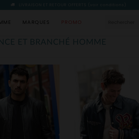
LIVRAISON ET RETOUR OFFERTS
(voir conditions)
MME
MARQUES
PROMO
ANCE ET BRANCHÉ HOMME