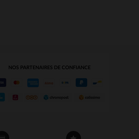
NOS PARTENAIRES DE CONFIANCE