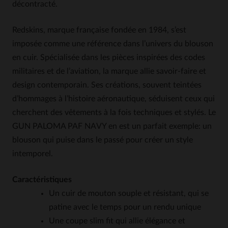
décontracté.
Redskins, marque française fondée en 1984, s’est
imposée comme une référence dans l’univers du blouson
en cuir. Spécialisée dans les pièces inspirées des codes
militaires et de l’aviation, la marque allie savoir-faire et
design contemporain. Ses créations, souvent teintées
d’hommages à l’histoire aéronautique, séduisent ceux qui
cherchent des vêtements à la fois techniques et stylés. Le
GUN PALOMA PAF NAVY en est un parfait exemple: un
blouson qui puise dans le passé pour créer un style
intemporel.
Caractéristiques
Un cuir de mouton souple et résistant, qui se
patine avec le temps pour un rendu unique
Une coupe slim fit qui allie élégance et