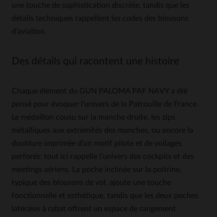
une touche de sophistication discrète, tandis que les
détails techniques rappellent les codes des blousons
d’aviation.
Des détails qui racontent une histoire
Chaque élément du GUN PALOMA PAF NAVY a été
pensé pour évoquer l’univers de la Patrouille de France.
Le médaillon cousu sur la manche droite, les zips
métalliques aux extrémités des manches, ou encore la
doublure imprimée d’un motif pilote et de voilages
perforés: tout ici rappelle l’univers des cockpits et des
meetings aériens. La poche inclinée sur la poitrine,
typique des blousons de vol, ajoute une touche
fonctionnelle et esthétique, tandis que les deux poches
latérales à rabat offrent un espace de rangement