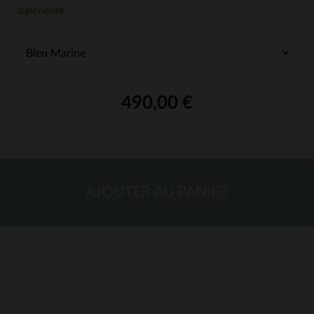
supérieure.
490,00 €
AJOUTER AU PANIER