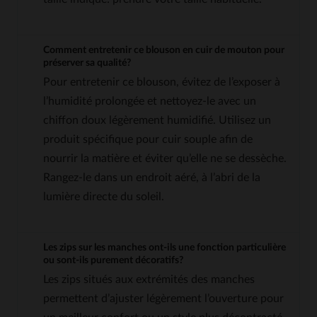
Comment entretenir ce blouson en cuir de mouton pour
préserver sa qualité?
Pour entretenir ce blouson, évitez de l’exposer à
l’humidité prolongée et nettoyez-le avec un
chiffon doux légèrement humidifié. Utilisez un
produit spécifique pour cuir souple afin de
nourrir la matière et éviter qu’elle ne se dessèche.
Rangez-le dans un endroit aéré, à l’abri de la
lumière directe du soleil.
Les zips sur les manches ont-ils une fonction particulière
ou sont-ils purement décoratifs?
Les zips situés aux extrémités des manches
permettent d’ajuster légèrement l’ouverture pour