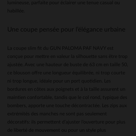
lumineuse, parfaite pour éclairer une tenue casual ou
habillée.
Une coupe pensée pour l’élégance urbaine
La coupe slim fit du GUN PALOMA PAF NAVY est
conçue pour mettre en valeur la silhouette sans être trop
ajustée. Avec une hauteur de buste de 63 cm en taille 50,
ce blouson offre une longueur équilibrée, ni trop courte
ni trop longue, idéale pour un port quotidien. Les
bordures en côtes aux poignets et à la taille assurent un
maintien confortable, tandis que le col rond, typique des
bombers, apporte une touche décontractée. Les zips aux
extrémités des manches ne sont pas seulement
décoratifs: ils permettent d’ajuster l’ouverture pour plus
de liberté de mouvement ou pour un style plus