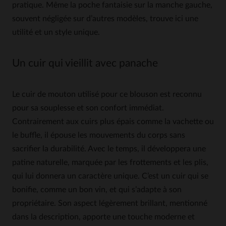
pratique. Même la poche fantaisie sur la manche gauche,
souvent négligée sur d’autres modèles, trouve ici une
utilité et un style unique.
Un cuir qui vieillit avec panache
Le cuir de mouton utilisé pour ce blouson est reconnu
pour sa souplesse et son confort immédiat.
Contrairement aux cuirs plus épais comme la vachette ou
le buffle, il épouse les mouvements du corps sans
sacrifier la durabilité. Avec le temps, il développera une
patine naturelle, marquée par les frottements et les plis,
qui lui donnera un caractère unique. C’est un cuir qui se
bonifie, comme un bon vin, et qui s’adapte à son
propriétaire. Son aspect légèrement brillant, mentionné
dans la description, apporte une touche moderne et