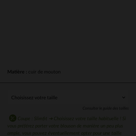
Matière :
cuir de mouton
Consulter le guide des tailles
Coupe : Slimfit ➔ Choisissez votre taille habituelle ! Si
vous préférez porter votre blouson de manière un peu plus
ample, vous pouvez éventuellement opter pour une taille