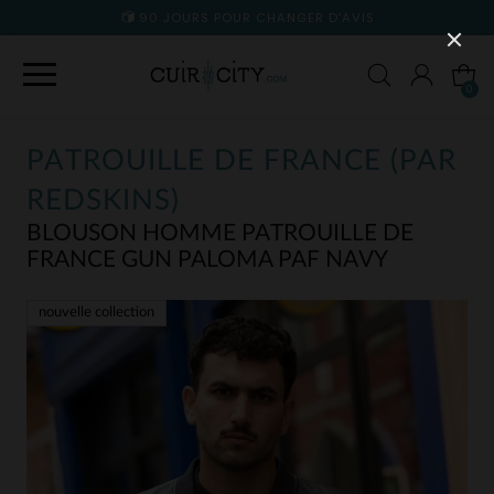
90 JOURS POUR CHANGER D'AVIS
0
PATROUILLE DE FRANCE (PAR
REDSKINS)
BLOUSON HOMME PATROUILLE DE
FRANCE GUN PALOMA PAF NAVY
nouvelle collection