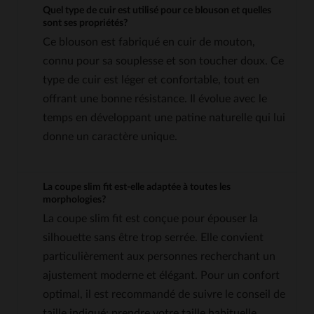
Quel type de cuir est utilisé pour ce blouson et quelles
sont ses propriétés?
Ce blouson est fabriqué en cuir de mouton,
connu pour sa souplesse et son toucher doux. Ce
type de cuir est léger et confortable, tout en
offrant une bonne résistance. Il évolue avec le
temps en développant une patine naturelle qui lui
donne un caractère unique.
La coupe slim fit est-elle adaptée à toutes les
morphologies?
La coupe slim fit est conçue pour épouser la
silhouette sans être trop serrée. Elle convient
particulièrement aux personnes recherchant un
ajustement moderne et élégant. Pour un confort
optimal, il est recommandé de suivre le conseil de
taille indiqué: prendre votre taille habituelle.