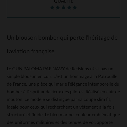
QUALITÉ
Un blouson bomber qui porte l’héritage de
l’aviation française
Le GUN PALOMA PAF NAVY de Redskins n’est pas un
simple blouson en cuir: c’est un hommage à la Patrouille
de France, une pièce qui marie l’élégance intemporelle du
bomber à l’esprit audacieux des pilotes. Réalisé en cuir de
mouton, ce modèle se distingue par sa coupe slim fit,
idéale pour ceux qui recherchent un vêtement à la fois
structuré et fluide. Le bleu marine, couleur emblématique
des uniformes militaires et des tenues de vol, apporte