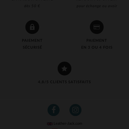
dès 50 €
pour échange ou avoir
PAIEMENT
PAIEMENT
SÉCURISÉ
EN 3 OU 4 FOIS
4,8/5 CLIENTS SATISFAITS
Leather-Jack.com