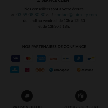
SERVICE CLIENT
Nos conseillers sont à votre écoute
03 59 08 80 80
contact@cuir-city.com
au
ou à
du lundi au vendredi de 10h à 12h30
et de 13h30 à 18h.
NOS PARTENAIRES DE CONFIANCE
LIVRAISON OFFERTE
RETOUR 90J OFFERT