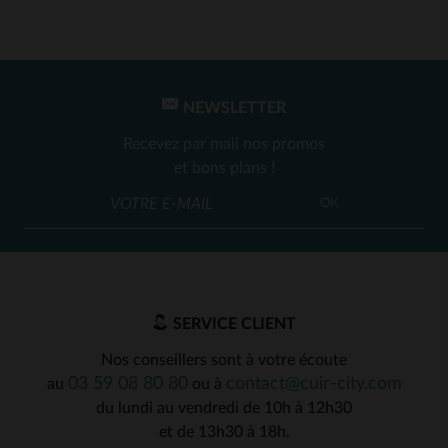
NEWSLETTER
Recevez par mail nos promos
et bons plans !
OK
SERVICE CLIENT
Nos conseillers sont à votre écoute
03 59 08 80 80
contact@cuir-city.com
au
ou à
du lundi au vendredi de 10h à 12h30
et de 13h30 à 18h.