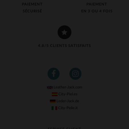
PAIEMENT
PAIEMENT
SÉCURISÉ
EN 3 OU 4 FOIS
4,8/5 CLIENTS SATISFAITS
Leather-Jack.com
City-Piel.es
Leder-Jack.de
City-Pelle.it