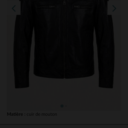
Matière :
cuir de mouton