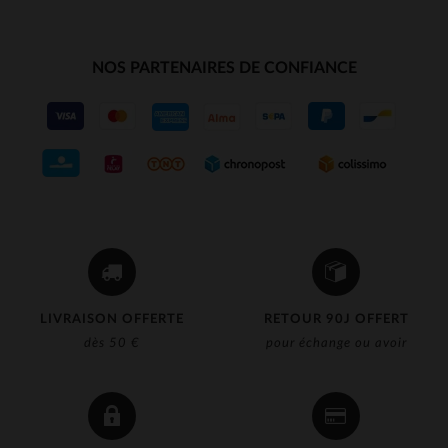
NOS PARTENAIRES DE CONFIANCE
LIVRAISON OFFERTE
RETOUR 90J OFFERT
dès 50 €
pour échange ou avoir