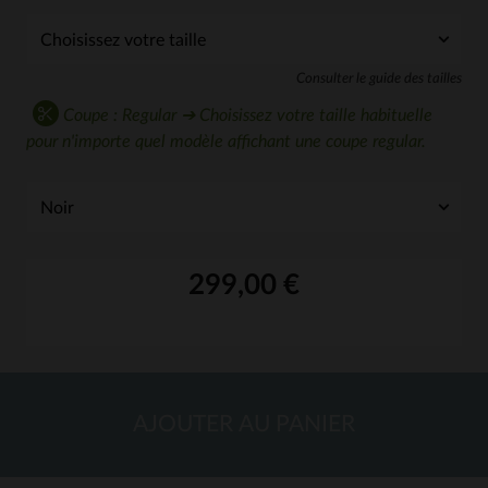
Consulter le guide des tailles
Coupe : Regular ➔ Choisissez votre taille habituelle
pour n'importe quel modèle affichant une coupe regular.
299,00 €
AJOUTER AU PANIER