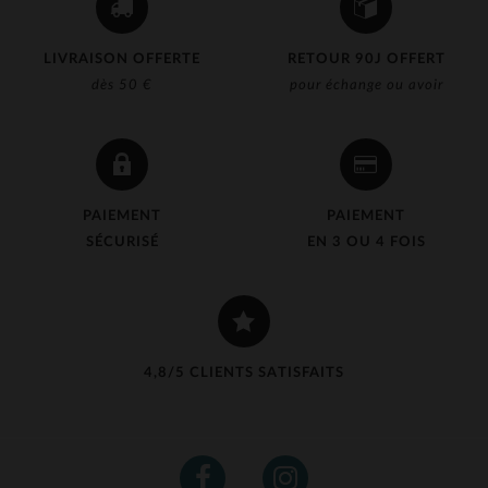
LIVRAISON OFFERTE
RETOUR 90J OFFERT
dès 50 €
pour échange ou avoir
PAIEMENT
PAIEMENT
SÉCURISÉ
EN 3 OU 4 FOIS
4,8/5 CLIENTS SATISFAITS