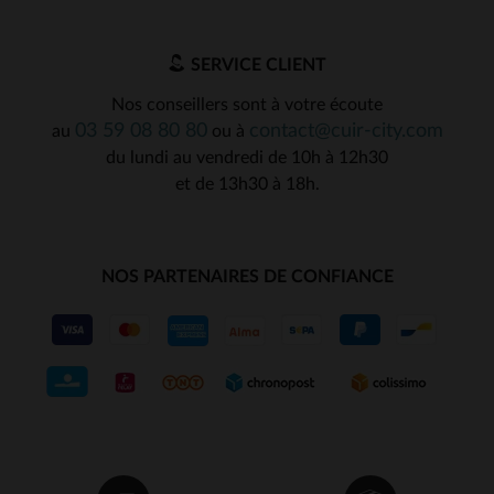
SERVICE CLIENT
Nos conseillers sont à votre écoute
03 59 08 80 80
contact@cuir-city.com
au
ou à
du lundi au vendredi de 10h à 12h30
et de 13h30 à 18h.
NOS PARTENAIRES DE CONFIANCE