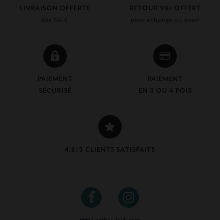
LIVRAISON OFFERTE
RETOUR 90J OFFERT
dès 50 €
pour échange ou avoir
PAIEMENT
PAIEMENT
SÉCURISÉ
EN 3 OU 4 FOIS
4,8/5 CLIENTS SATISFAITS