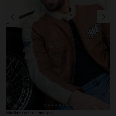
Matière :
cuir de mouton