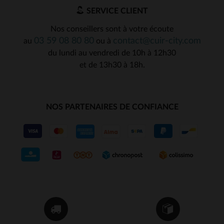
SERVICE CLIENT
Nos conseillers sont à votre écoute
03 59 08 80 80
contact@cuir-city.com
au
ou à
du lundi au vendredi de 10h à 12h30
et de 13h30 à 18h.
NOS PARTENAIRES DE CONFIANCE