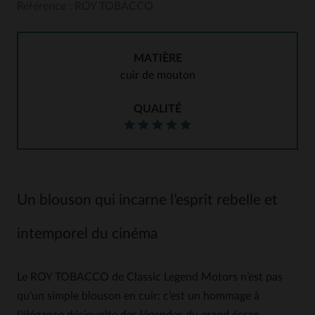
Référence : ROY TOBACCO
MATIÈRE
cuir de mouton
QUALITÉ
Un blouson qui incarne l’esprit rebelle et
intemporel du cinéma
Le ROY TOBACCO de Classic Legend Motors n’est pas
qu’un simple blouson en cuir: c’est un hommage à