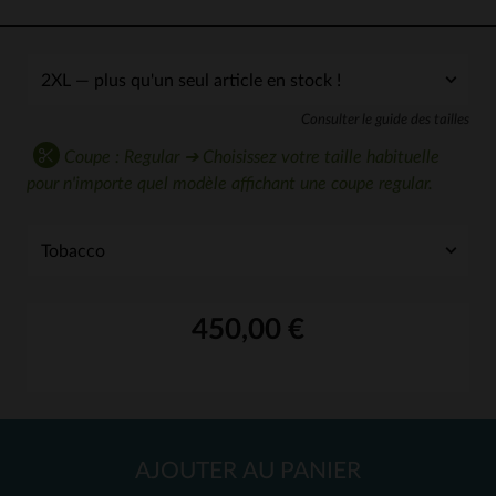
Consulter le guide des tailles
Coupe : Regular ➔ Choisissez votre taille habituelle
pour n'importe quel modèle affichant une coupe regular.
450,00 €
AJOUTER AU PANIER