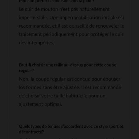
Peut-on porter ce blouson sous la pluie?
Le cuir de mouton n'est pas naturellement
imperméable. Une imperméabilisation initiale est
recommandée, et il est conseillé de renouveler le
traitement périodiquement pour protéger le cuir
des intempéries.
Faut-il choisir une taille au-dessus pour cette coupe
regular?
Non, la coupe regular est conçue pour épouser
les formes sans être ajustée. Il est recommandé
de choisir votre taille habituelle pour un
ajustement optimal.
Quels types de tenues s'accordent avec ce style sport et
décontracté?