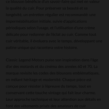
ce blouson bénéficie d’un savoir-faire qui met en valeur
la qualité du cuir. Pour préserver sa beauté et sa
longévité, un entretien régulier est recommandé: une
imperméabilisation initiale, suivie d’applications
périodiques selon l’usage, et l’utilisation d’une crème
délicate pour redonner de l’éclat au cuir. Comme tout
cuir véritable, il évoluera avec le temps, développant une
patine unique qui racontera votre histoire.
Classic Legend Motors puise son inspiration dans l’âge
d’or des motards et du cinéma des années 60 et 70. La
marque revisite les codes des blousons emblématiques,
en mêlant héritage et modernité. Chaque pièce est
conçue pour résister à l’épreuve du temps, tout en
conservant cette touche vintage qui fait leur charme.
Leur approche technique et leur attention aux détails en
font des vêtements prisés des amateurs de cuir