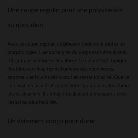
Une coupe regular pour une polyvalence
au quotidien
Avec sa coupe regular, ce blouson s’adapte à toutes les
morphologies. Il se porte près du corps sans être ajusté,
offrant une silhouette équilibrée. Le col motard, typique
des blousons inspirés de l’univers des deux-roues,
apporte une touche rétro tout en restant discret. Que ce
soit avec un jean brut et des boots ou un pantalon chino
et des sneakers, il s’intègre facilement à une garde-robe
casual ou plus habillée.
Un vêtement conçu pour durer