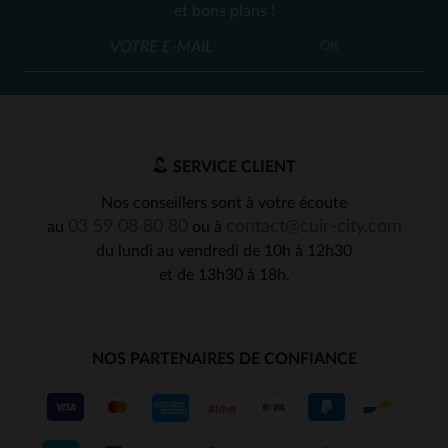
et bons plans !
OK
SERVICE CLIENT
Nos conseillers sont à votre écoute
03 59 08 80 80
contact@cuir-city.com
au
ou à
du lundi au vendredi de 10h à 12h30
et de 13h30 à 18h.
NOS PARTENAIRES DE CONFIANCE