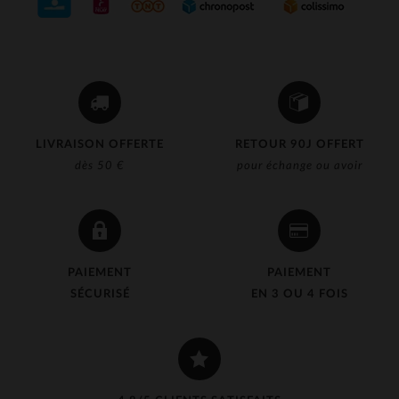
LIVRAISON OFFERTE
RETOUR 90J OFFERT
dès 50 €
pour échange ou avoir
PAIEMENT
PAIEMENT
SÉCURISÉ
EN 3 OU 4 FOIS