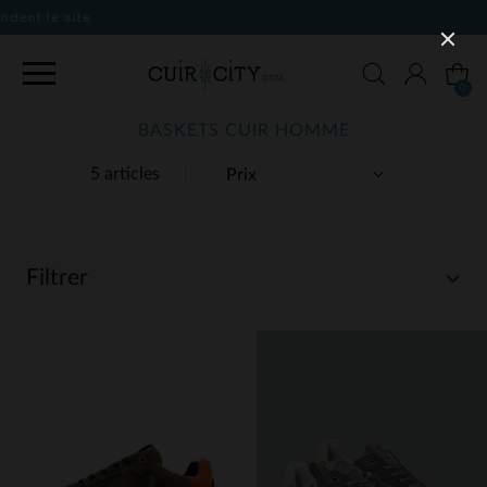
0
BASKETS CUIR HOMME
5 articles
Filtrer