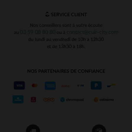
SERVICE CLIENT
Nos conseillers sont à votre écoute
03 59 08 80 80
contact@cuir-city.com
au
ou à
du lundi au vendredi de 10h à 12h30
et de 13h30 à 18h.
NOS PARTENAIRES DE CONFIANCE