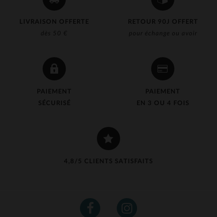
LIVRAISON OFFERTE
RETOUR 90J OFFERT
dès 50 €
pour échange ou avoir
PAIEMENT
PAIEMENT
SÉCURISÉ
EN 3 OU 4 FOIS
4,8/5 CLIENTS SATISFAITS