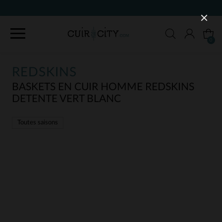
0
REDSKINS
BASKETS EN CUIR HOMME REDSKINS
DETENTE VERT BLANC
Toutes saisons