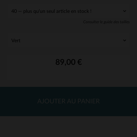
Consulter le guide des tailles
89,00 €
AJOUTER AU PANIER