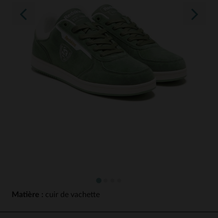
Matière :
cuir de vachette