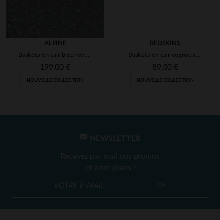
ALPINE
REDSKINS
Baskets en cuir bleu royal Alpine
Baskets en cuir cognac avec lacets et zip
199,00 €
89,00 €
NOUVELLE COLLECTION
NOUVELLE COLLECTION
NEWSLETTER
Recevez par mail nos promos
et bons plans !
OK