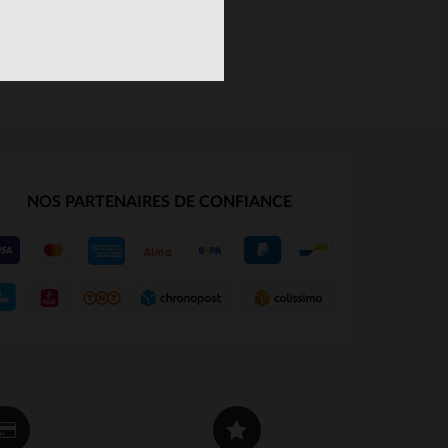
NOS PARTENAIRES DE CONFIANCE