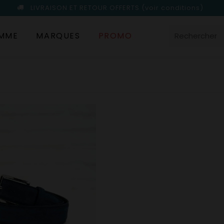
LIVRAISON ET RETOUR OFFERTS
(voir conditions)
MME
MARQUES
PROMO