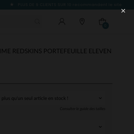
PLUS DE 9 CLIENTS SUR 10
recommandent le site
0
ME REDSKINS PORTEFEUILLE ELEVEN
Consulter le guide des tailles