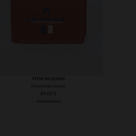
STEVE MCQUEEN
Portefeuille homme
89,00 €
TOUTES SAISONS