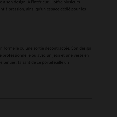
 son design. À l'intérieur, il offre plusieurs
 à pression, ainsi qu'un espace dédié pour les
ion formelle ou une sortie décontractée. Son design
 professionnelle ou avec un jean et une veste en
e tenues, faisant de ce portefeuille un