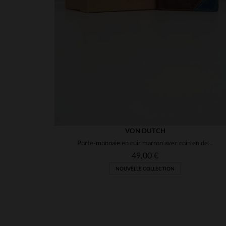
VON DUTCH
Porte-monnaie en cuir marron avec coin en denim
49,00 €
NOUVELLE COLLECTION