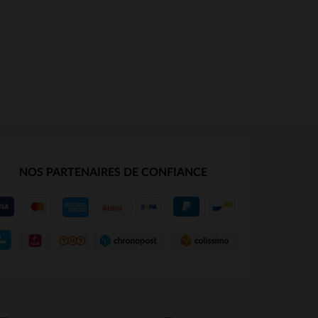
NOS PARTENAIRES DE CONFIANCE