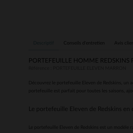
Descriptif
Conseils d'entretien
Avis clie
PORTEFEUILLE HOMME REDSKINS 
Référence : PORTEFEUILLE ELEVEN MARRON
Découvrez le portefeuille Eleven de Redskins, un a
portefeuille est parfait pour toutes les saisons, a
Le portefeuille Eleven de Redskins en 
Le portefeuille Eleven de Redskins est un modèle ra