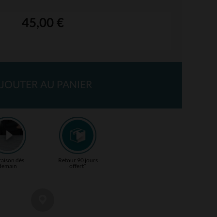
45,00 €
JOUTER AU PANIER