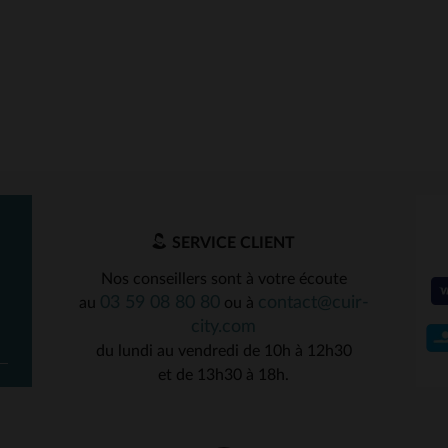
SERVICE CLIENT
Nos conseillers sont à votre écoute
03 59 08 80 80
contact@cuir-
au
ou à
city.com
du lundi au vendredi de 10h à 12h30
et de 13h30 à 18h.