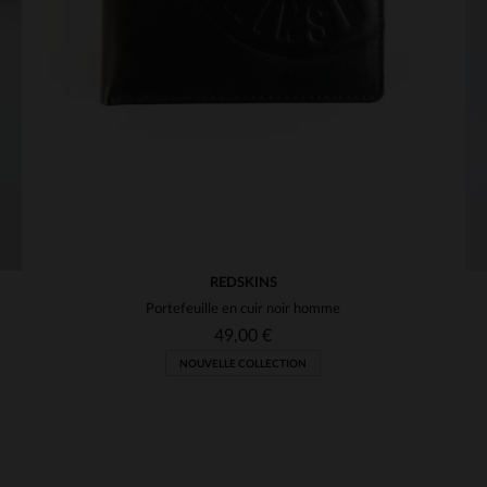
REDSKINS
Portefeuille en cuir noir homme
49,00 €
NOUVELLE COLLECTION