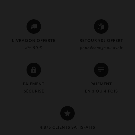
LIVRAISON OFFERTE
RETOUR 90J OFFERT
dès 50 €
pour échange ou avoir
PAIEMENT
PAIEMENT
SÉCURISÉ
EN 3 OU 4 FOIS
4,8/5 CLIENTS SATISFAITS