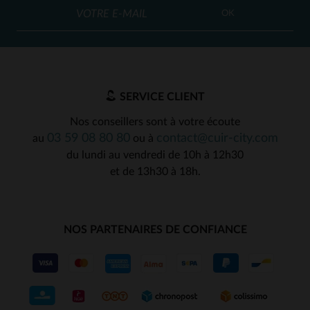
OK
SERVICE CLIENT
Nos conseillers sont à votre écoute
03 59 08 80 80
contact@cuir-city.com
au
ou à
du lundi au vendredi de 10h à 12h30
et de 13h30 à 18h.
NOS PARTENAIRES DE CONFIANCE