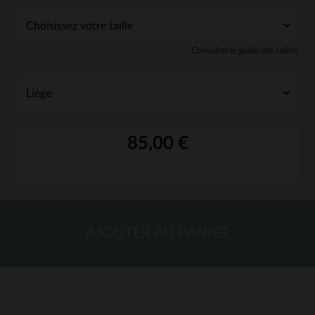
Consulter le guide des tailles
85,00 €
AJOUTER AU PANIER