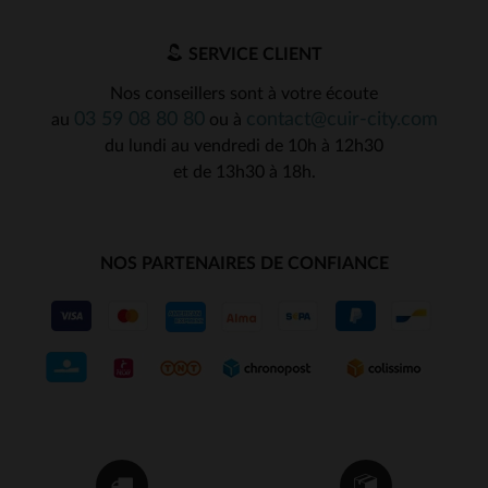
SERVICE CLIENT
Nos conseillers sont à votre écoute
03 59 08 80 80
contact@cuir-city.com
au
ou à
du lundi au vendredi de 10h à 12h30
et de 13h30 à 18h.
NOS PARTENAIRES DE CONFIANCE