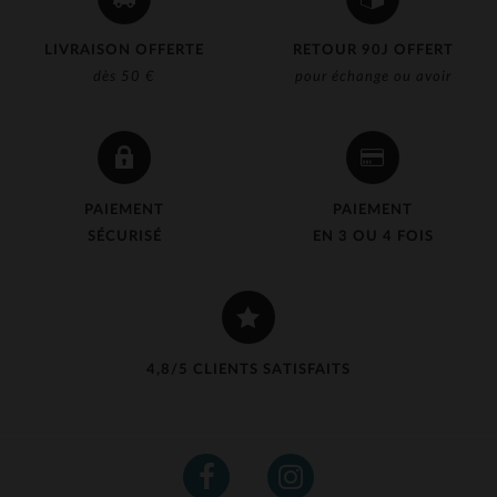
LIVRAISON OFFERTE
RETOUR 90J OFFERT
dès 50 €
pour échange ou avoir
PAIEMENT
PAIEMENT
SÉCURISÉ
EN 3 OU 4 FOIS
4,8/5 CLIENTS SATISFAITS