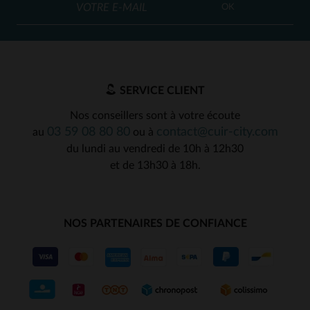
OK
SERVICE CLIENT
Nos conseillers sont à votre écoute
03 59 08 80 80
contact@cuir-city.com
au
ou à
du lundi au vendredi de 10h à 12h30
et de 13h30 à 18h.
NOS PARTENAIRES DE CONFIANCE