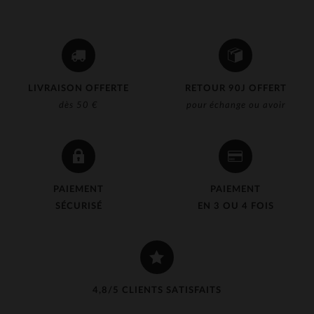
LIVRAISON OFFERTE
RETOUR 90J OFFERT
dès 50 €
pour échange ou avoir
PAIEMENT
PAIEMENT
SÉCURISÉ
EN 3 OU 4 FOIS
4,8/5 CLIENTS SATISFAITS