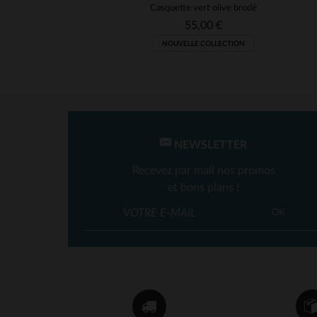
Casquette vert olive brodé
55,00 €
NOUVELLE COLLECTION
NEWSLETTER
Recevez par mail nos promos
et bons plans !
OK