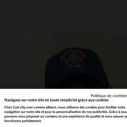
Politique de confiden
Naviguez sur notre site en toute simplicité grâce aux cookies
Chez Cuir-city.com comme ailleurs, nous utilisons des cookies pour faciliter votre
navigation sur notre site et pour la personnalisation de nos publicités. Grâce à eux
pouvons vous proposer un contenu et une expérience de qualité et nous assurer q
fonctionne parfaitement.