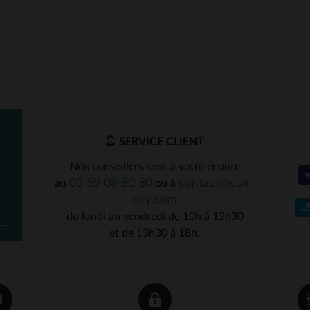
SERVICE CLIENT
Nos conseillers sont à votre écoute
03 59 08 80 80
contact@cuir-
au
ou à
city.com
du lundi au vendredi de 10h à 12h30
et de 13h30 à 18h.