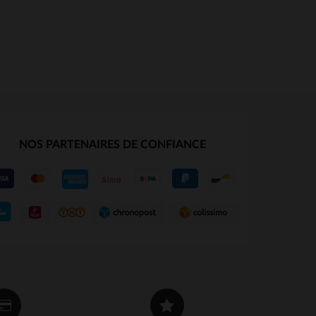
NOS PARTENAIRES DE CONFIANCE