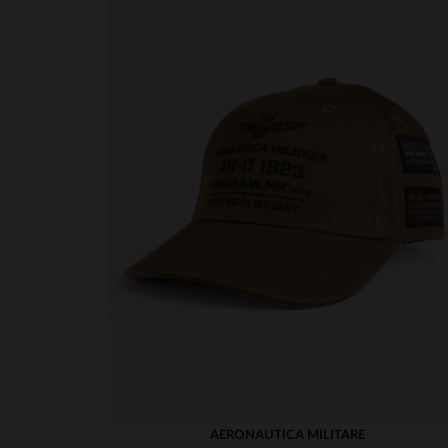
AERONAUTICA MILITARE