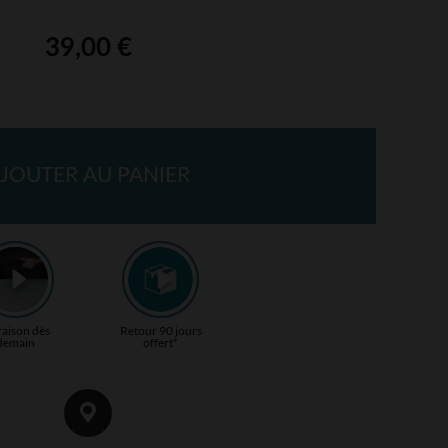
39,00 €
JOUTER AU PANIER