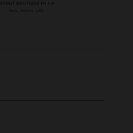
RETRAIT BOUTIQUE EN 1 H
Paris, Amiens, Lille