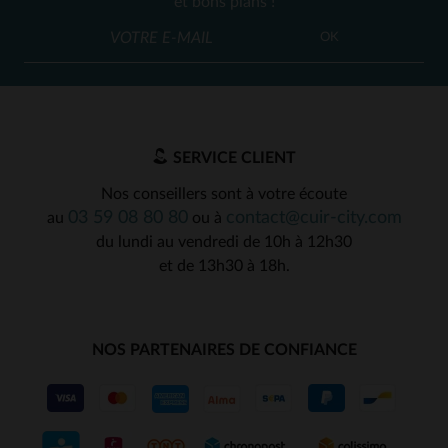
et bons plans !
OK
SERVICE CLIENT
Nos conseillers sont à votre écoute
03 59 08 80 80
contact@cuir-city.com
au
ou à
du lundi au vendredi de 10h à 12h30
et de 13h30 à 18h.
NOS PARTENAIRES DE CONFIANCE