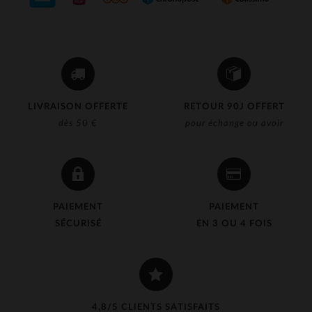
LIVRAISON OFFERTE
RETOUR 90J OFFERT
dès 50 €
pour échange ou avoir
PAIEMENT
PAIEMENT
SÉCURISÉ
EN 3 OU 4 FOIS
4,8/5 CLIENTS SATISFAITS