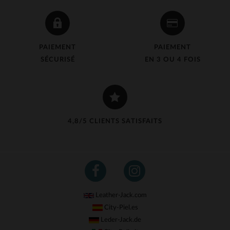
PAIEMENT
PAIEMENT
SÉCURISÉ
EN 3 OU 4 FOIS
4,8/5 CLIENTS SATISFAITS
Leather-Jack.com
City-Piel.es
Leder-Jack.de