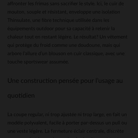
affronter les frimas sans sacrifier le style. Ici, le cuir de
mouton, souple et résistant, enveloppe une isolation
Thinsulate, une fibre technique utilisée dans les
équipements outdoor pour sa capacité à retenir la
chaleur tout en restant légère. Le résultat? Un vêtement
qui protège du froid comme une doudoune, mais qui
arbore l’allure d’un blouson en cuir classique, avec une
touche sportswear assumée.
Une construction pensée pour l’usage au
quotidien
La coupe regular, ni trop ajustée ni trop large, en fait un
modèle polyvalent, facile à porter par-dessus un pull ou
une veste légère. La fermeture éclair centrale, discrète