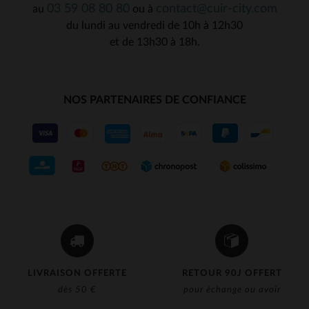
03 59 08 80 80
contact@cuir-city.com
au
ou à
du lundi au vendredi de 10h à 12h30
et de 13h30 à 18h.
NOS PARTENAIRES DE CONFIANCE
LIVRAISON OFFERTE
RETOUR 90J OFFERT
dès 50 €
pour échange ou avoir