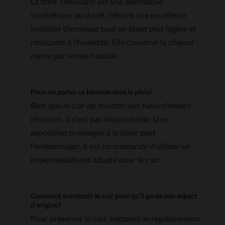
La fibre Thinsulate est une alternative
synthétique au duvet, offrant une excellente
isolation thermique tout en étant plus légère et
résistante à l'humidité. Elle conserve la chaleur
même par temps humide.
Peut-on porter ce blouson sous la pluie?
Bien que le cuir de mouton soit naturellement
résistant, il n'est pas imperméable. Une
exposition prolongée à la pluie peut
l'endommager. Il est recommandé d'utiliser un
imperméabilisant adapté pour le cuir.
Comment entretenir le cuir pour qu'il garde son aspect
d'origine?
Pour préserver le cuir, nettoyez-le régulièrement