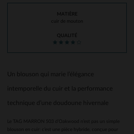
MATIÈRE
cuir de mouton
QUALITÉ
Un blouson qui marie l’élégance
intemporelle du cuir et la performance
technique d’une doudoune hivernale
Le TAG MARRON 503 d’Oakwood n’est pas un simple
blouson en cuir: c’est une pièce hybride, conçue pour