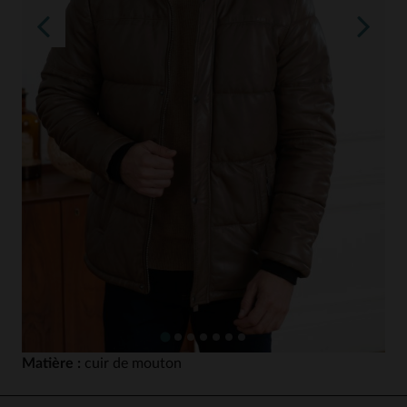
Matière :
cuir de mouton