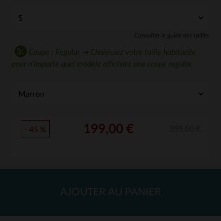
Consulter le guide des tailles
Coupe : Regular ➔ Choisissez votre taille habituelle
pour n'importe quel modèle affichant une coupe regular.
199,00 €
359,00 €
- 45 %
AJOUTER AU PANIER