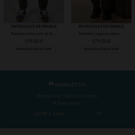
PATROUILLE DE FRANCE
PATROUILLE DE FRANCE
Pantalon army vert de la Patrouille de France
Pantalon cargo en coton kaki avec patchs
159,00 €
179,00 €
NOUVELLE COLLECTION
NOUVELLE COLLECTION
NEWSLETTER
Recevez par mail nos promos
et bons plans !
OK