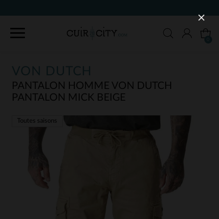
0
VON DUTCH
PANTALON HOMME VON DUTCH
PANTALON MICK BEIGE
Toutes saisons