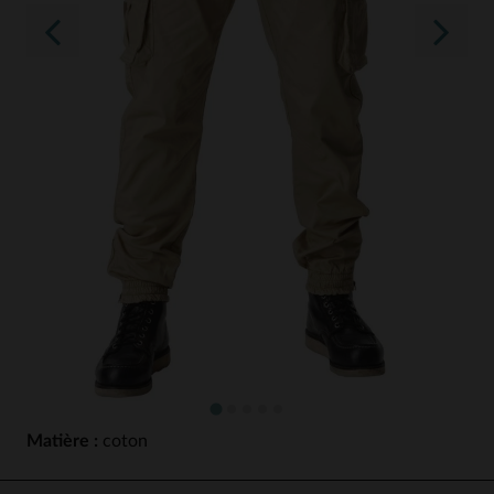
Matière :
coton