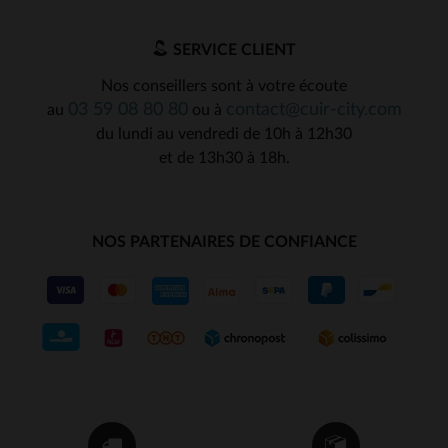
SERVICE CLIENT
Nos conseillers sont à votre écoute
03 59 08 80 80
contact@cuir-city.com
au
ou à
du lundi au vendredi de 10h à 12h30
et de 13h30 à 18h.
NOS PARTENAIRES DE CONFIANCE