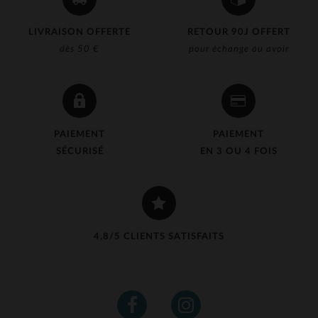
LIVRAISON OFFERTE
RETOUR 90J OFFERT
dès 50 €
pour échange ou avoir
PAIEMENT
PAIEMENT
SÉCURISÉ
EN 3 OU 4 FOIS
4,8/5 CLIENTS SATISFAITS