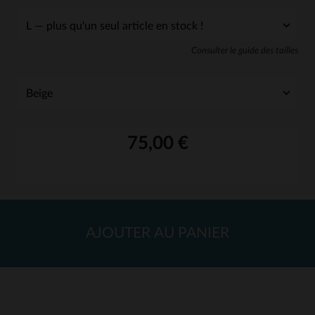
Consulter le guide des tailles
75,00 €
AJOUTER AU PANIER